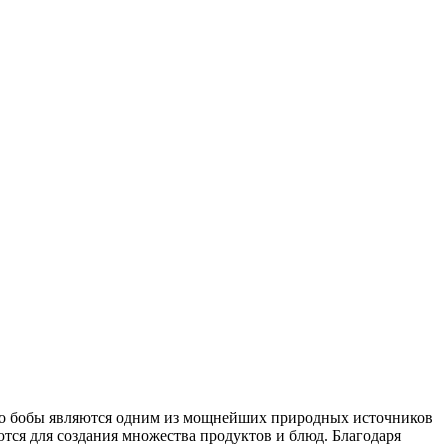
о бобы являются одним из мощнейших природных источников
тся для создания множества продуктов и блюд. Благодаря