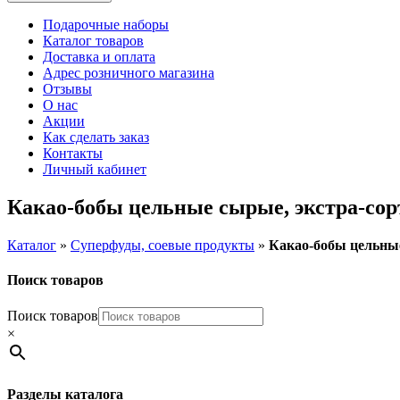
Подарочные наборы
Каталог товаров
Доставка и оплата
Адрес розничного магазина
Отзывы
О нас
Акции
Как сделать заказ
Контакты
Личный кабинет
Какао-бобы цельные сырые, экстра-сор
Каталог
»
Суперфуды, соевые продукты
»
Какао-бобы цельные
Поиск товаров
Поиск товаров
×
Разделы каталога