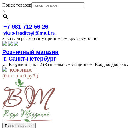
Поиск товаров
×
+7 981 712 56 26
vkus-traditsyi@mail.ru
Заказы через корзину принимаем круглосуточно
Розничный магазин
г. Санкт-Петербург
ул. Бабушкина, д. 52 (За школьным стадионом. Вход во дворе в 
КОРЗИНА
(0 шт. на 0 руб.)
Toggle navigation