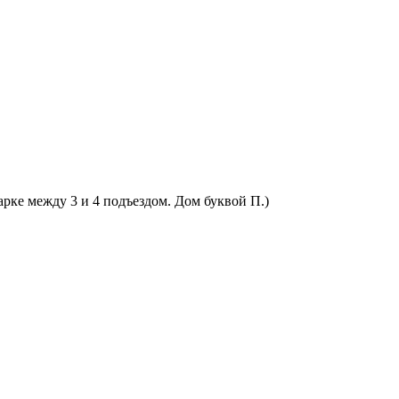
арке между 3 и 4 подъездом. Дом буквой П.)