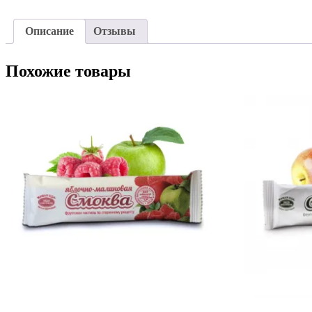
Описание
Отзывы
Похожие товары