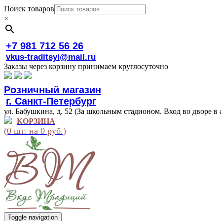
Поиск товаров
×
+7 981 712 56 26
vkus-traditsyi@mail.ru
Заказы через корзину принимаем круглосуточно
Розничный магазин
г. Санкт-Петербург
ул. Бабушкина, д. 52 (За школьным стадионом. Вход во дворе в 
КОРЗИНА
(0 шт. на 0 руб.)
Toggle navigation