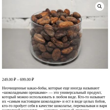
249.00
₽
–
699.00
₽
Неочищенные какао-бобы, которые еще иногда называют
«шоколадными орешками» — это универсальный продукт,
который можно использовать в любом виде. Кто-то называет
их «самым настоящим шоколадом» и ест в виде целых бобов,
кто-то пробует себя в качестве шоколатье, перемалывая и варя