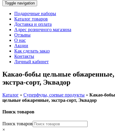
Toggle navigation
Подарочные наборы
Каталог товаров
Доставка и оплата
Адрес розничного магазина
Отзывы
О нас
Акции
Как сделать заказ
Контакты
Личный кабинет
Какао-бобы цельные обжаренные,
экстра-сорт, Эквадор
Каталог
»
Суперфуды, соевые продукты
»
Какао-бобы
цельные обжаренные, экстра-сорт, Эквадор
Поиск товаров
Поиск товаров
×