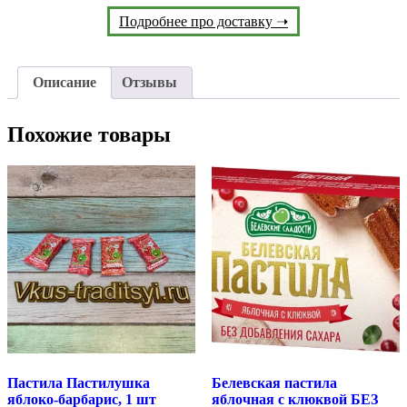
Подробнее про доставку ➝
Описание
Отзывы
Похожие товары
Пастила Пастилушка
Белевская пастила
яблоко-барбарис, 1 шт
яблочная с клюквой БЕЗ