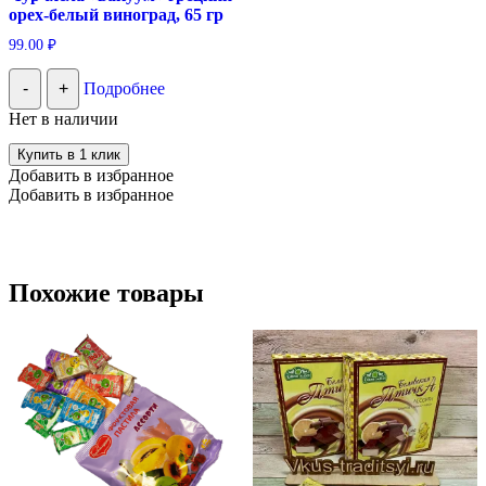
орех-белый виноград, 65 гр
99.00
₽
-
+
Подробнее
Нет в наличии
Купить в 1 клик
Добавить в избранное
Добавить в избранное
Похожие товары