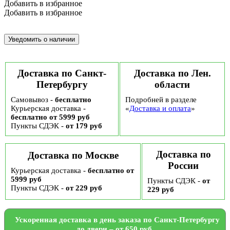
Добавить в избранное
Добавить в избранное
Доставка по Санкт-
Доставка по Лен.
Петербургу
области
Самовывоз -
бесплатно
Подробней в разделе
Курьерская доставка -
«
Доставка и оплата
»
бесплатно от 5999 руб
Пункты СДЭК -
от 179 руб
Доставка по
Доставка по Москве
России
Курьерская доставка -
бесплатно от
5999 руб
Пункты СДЭК -
от
Пункты СДЭК -
от 229 руб
229 руб
Ускоренная доставка в день заказа по Санкт-Петербургу
до двери – от 650 руб.