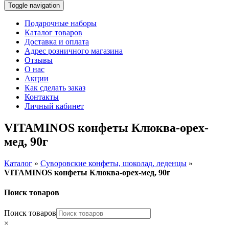
Toggle navigation
Подарочные наборы
Каталог товаров
Доставка и оплата
Адрес розничного магазина
Отзывы
О нас
Акции
Как сделать заказ
Контакты
Личный кабинет
VITAMINOS конфеты Клюква-орех-
мед, 90г
Каталог
»
Суворовские конфеты, шоколад, леденцы
»
VITAMINOS конфеты Клюква-орех-мед, 90г
Поиск товаров
Поиск товаров
×