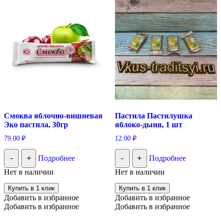
Смоква яблочно-вишневая
Пастила Пастилушка
Эко пастила, 30гр
яблоко-дыня, 1 шт
79.00
₽
12.00
₽
-
+
Подробнее
-
+
Подробнее
Нет в наличии
Нет в наличии
Купить в 1 клик
Купить в 1 клик
Добавить в избранное
Добавить в избранное
Добавить в избранное
Добавить в избранное