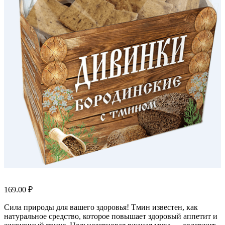
169.00
₽
Сила природы для вашего здоровья! Тмин известен, как
натуральное средство, которое повышает здоровый аппетит и