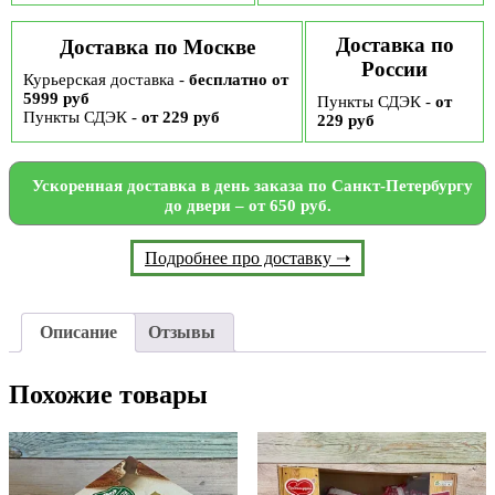
Доставка по
Доставка по Москве
России
Курьерская доставка -
бесплатно от
5999 руб
Пункты СДЭК -
от
Пункты СДЭК -
от 229 руб
229 руб
Ускоренная доставка в день заказа по Санкт-Петербургу
до двери – от 650 руб.
Подробнее про доставку ➝
Описание
Отзывы
Похожие товары