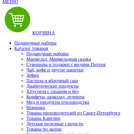
МЕНЮ
КОРЗИНА
Подарочные наборы
Каталог товаров
Подарочные наборы
Мармелад, Мармеладная сказка
Сувениры и подарки с видами Питера
Чай, кофе и другие напитки
Зефир
Пастила и яблочный сыр
Диабетические продукты
Хрустила с сахаром и без
Конфеты, шоколад, леденцы
Мед и продукты пчеловодства
Новинки
Товары производителей из Санкт-Петербурга
Товары Карелии
Детские полезные сладости
Товары по акции