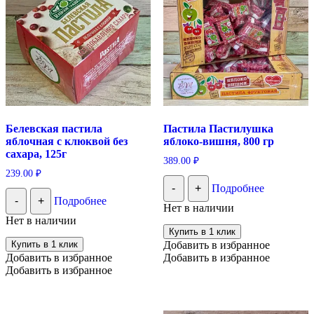
Белевская пастила
Пастила Пастилушка
яблочная с клюквой без
яблоко-вишня, 800 гр
сахара, 125г
389.00
₽
239.00
₽
-
+
Подробнее
-
+
Подробнее
Нет в наличии
Нет в наличии
Купить в 1 клик
Купить в 1 клик
Добавить в избранное
Добавить в избранное
Добавить в избранное
Добавить в избранное