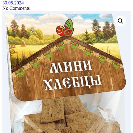
30.05.2024
No Comments