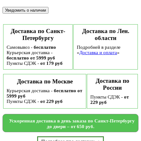
Доставка по Санкт-
Доставка по Лен.
Петербургу
области
Самовывоз -
бесплатно
Подробней в разделе
Курьерская доставка -
«
Доставка и оплата
»
бесплатно от 5999 руб
Пункты СДЭК -
от 179 руб
Доставка по
Доставка по Москве
России
Курьерская доставка -
бесплатно от
5999 руб
Пункты СДЭК -
от
Пункты СДЭК -
от 229 руб
229 руб
Ускоренная доставка в день заказа по Санкт-Петербургу
до двери – от 650 руб.