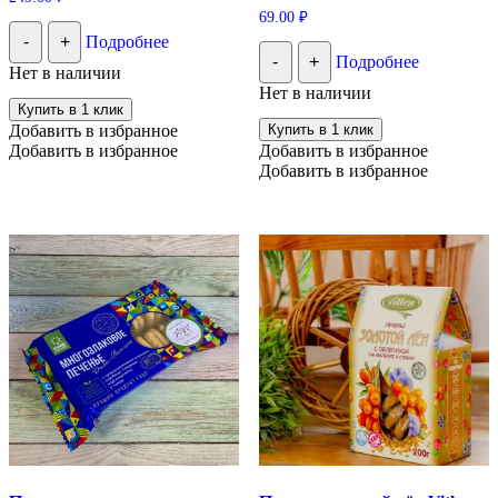
69.00
₽
-
+
Подробнее
-
+
Подробнее
Нет в наличии
Нет в наличии
Купить в 1 клик
Добавить в избранное
Купить в 1 клик
Добавить в избранное
Добавить в избранное
Добавить в избранное