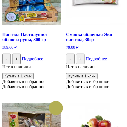
Пастила Пастилушка
Смоква яблочная Эко
яблоко-груша, 800 гр
пастила, 30гр
389.00
₽
79.00
₽
-
+
Подробнее
-
+
Подробнее
Нет в наличии
Нет в наличии
Купить в 1 клик
Купить в 1 клик
Добавить в избранное
Добавить в избранное
Добавить в избранное
Добавить в избранное