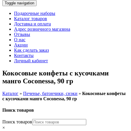
Toggle navigation
Подарочные наборы
Каталог товаров
Доставка и оплата
Адрес розничного магазина
Отзывы
О нас
Акции
Как сделать заказ
Контакты
Личный кабинет
Кокосовые конфеты с кусочками
манго Coconessa, 90 гр
Каталог
»
Печенье, батончики, снэки
»
Кокосовые конфеты
с кусочками манго Coconessa, 90 гр
Поиск товаров
Поиск товаров
×