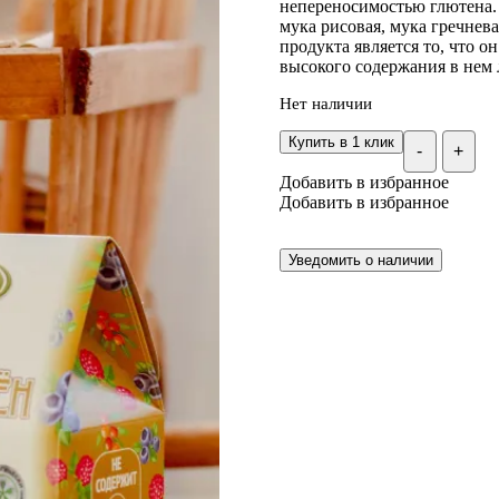
непереносимостью глютена. 
мука рисовая, мука гречнев
продукта является то, что о
высокого содержания в нем 
Нет наличии
Купить в 1 клик
-
+
Добавить в избранное
Добавить в избранное