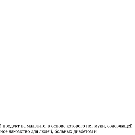
продукт на мальтите, в основе которого нет муки, содержащей
зное лакомство для людей, больных диабетом и