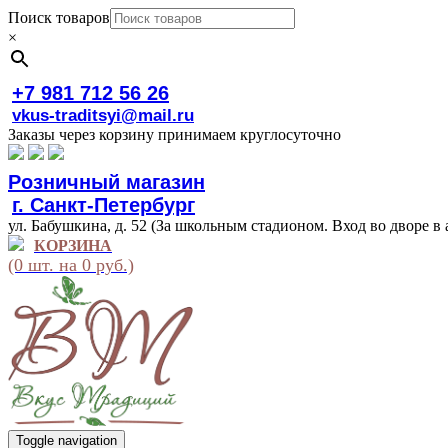
Поиск товаров
×
+7 981 712 56 26
vkus-traditsyi@mail.ru
Заказы через корзину принимаем круглосуточно
Розничный магазин
г. Санкт-Петербург
ул. Бабушкина, д. 52 (За школьным стадионом. Вход во дворе в 
КОРЗИНА
(0 шт. на 0 руб.)
Toggle navigation