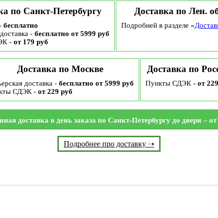
ка по Санкт-Петербургу
Доставка по Лен. о
-
бесплатно
Подробней в разделе «
Достав
доставка -
бесплатно от 5999 руб
ЭК -
от 179 руб
Доставка по Москве
Доставка по Рос
ерская доставка -
бесплатно от 5999 руб
Пункты СДЭК -
от 22
кты СДЭК -
от 229 руб
нная доставка в день заказа по Санкт-Петербургу до двери – от 
Подробнее про доставку ➝