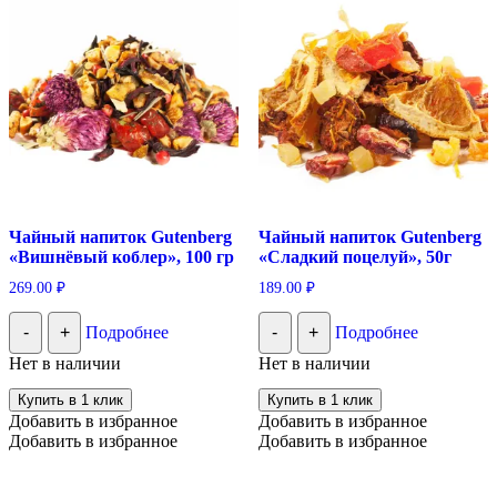
Чайный напиток Gutenberg
Чайный напиток Gutenberg
«Вишнёвый коблер», 100 гр
«Сладкий поцелуй», 50г
269.00
₽
189.00
₽
-
+
Подробнее
-
+
Подробнее
Нет в наличии
Нет в наличии
Купить в 1 клик
Купить в 1 клик
Добавить в избранное
Добавить в избранное
Добавить в избранное
Добавить в избранное