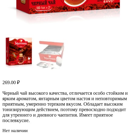
269.00
₽
Черный чай высокого качества, отличается особо стойким и
ярким ароматом, янтарным цветом настоя и неповторимым
приятным, умеренно терпким вкусом. Обладает высоким
тонизирующим действием, поэтому превосходно подходит
для утреннего и дневного чаепития. Имеет приятное
послевкусие.
Нет наличии