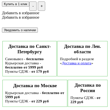
Купить в 1 клик
-
+
Добавить в избранное
Добавить в избранное
Доставка по Санкт-
Доставка по Лен.
Петербургу
области
Самовывоз -
бесплатно
Подробней в разделе
Курьерская доставка -
«
Доставка и оплата
»
бесплатно от 5999 руб
Пункты СДЭК -
от 179 руб
Доставка по
Доставка по Москве
России
Курьерская доставка -
бесплатно от
5999 руб
Пункты СДЭК -
от
Пункты СДЭК -
от 229 руб
229 руб