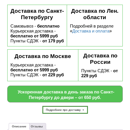
Доставка по Санкт-
Доставка по Лен.
Петербургу
области
Самовывоз -
бесплатно
Подробней в разделе
Курьерская доставка -
«
Доставка и оплата
»
бесплатно от 5999 руб
Пункты СДЭК -
от 179 руб
Доставка по
Доставка по Москве
России
Курьерская доставка -
бесплатно от 5999 руб
Пункты СДЭК -
от
Пункты СДЭК -
от 229 руб
229 руб
Ускоренная доставка в день заказа по Санкт-
Петербургу до двери – от 650 руб.
Подробнее про доставку ➝
Описание
Отзывы