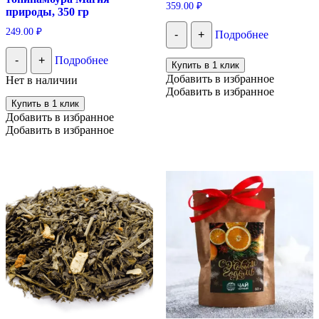
359.00
₽
природы, 350 гр
249.00
₽
-
+
Подробнее
-
+
Подробнее
Купить в 1 клик
Добавить в избранное
Нет в наличии
Добавить в избранное
Купить в 1 клик
Добавить в избранное
Добавить в избранное