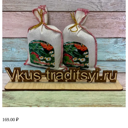
169.00
₽