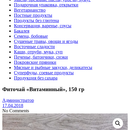
Подарочная упаковка, открытки
Вегетарианство
Постные продукты
Продукты без глютена
Консервация, варенье, соусы
Бакалея
Семена, бобовые
Сушеные травы, овощи и ягоды
Восточные сладости
Каши, отруби, мука, суп
Печенье, батончики, снэки
Покровские пряники
Мясные и рыбные закуски, деликатесы
Суперфуды, соевые продукты
Продукция без сахара
Фиточай «Витаминный», 150 гр
Администратор
17.04.2018
No Comments