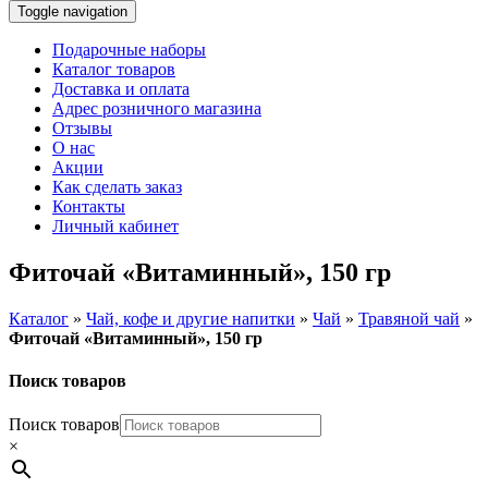
Toggle navigation
Подарочные наборы
Каталог товаров
Доставка и оплата
Адрес розничного магазина
Отзывы
О нас
Акции
Как сделать заказ
Контакты
Личный кабинет
Фиточай «Витаминный», 150 гр
Каталог
»
Чай, кофе и другие напитки
»
Чай
»
Травяной чай
»
Фиточай «Витаминный», 150 гр
Поиск товаров
Поиск товаров
×