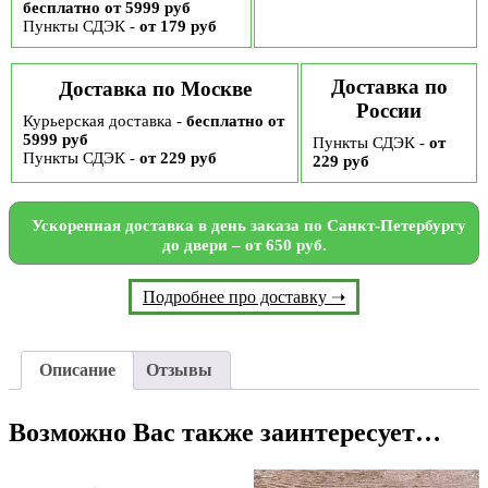
бесплатно от 5999 руб
Пункты СДЭК -
от 179 руб
Доставка по
Доставка по Москве
России
Курьерская доставка -
бесплатно от
5999 руб
Пункты СДЭК -
от
Пункты СДЭК -
от 229 руб
229 руб
Ускоренная доставка в день заказа по Санкт-Петербургу
до двери – от 650 руб.
Подробнее про доставку ➝
Описание
Отзывы
Возможно Вас также заинтересует…