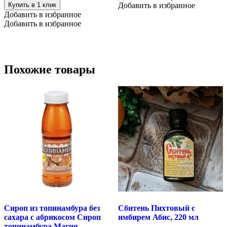
Купить в 1 клик
Добавить в избранное
Добавить в избранное
Добавить в избранное
Похожие товары
Сироп из топинамбура без
Сбитень Пихтовый с
сахара с абрикосом Сироп
имбирем Абис, 220 мл
топинамбура Магия