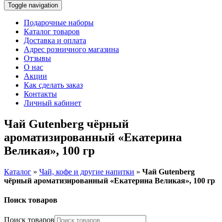
Toggle navigation
Подарочные наборы
Каталог товаров
Доставка и оплата
Адрес розничного магазина
Отзывы
О нас
Акции
Как сделать заказ
Контакты
Личный кабинет
Чай Gutenberg чёрный
ароматизированный «Екатерина
Великая», 100 гр
Каталог
»
Чай, кофе и другие напитки
»
Чай Gutenberg
чёрный ароматизированный «Екатерина Великая», 100 гр
Поиск товаров
Поиск товаров