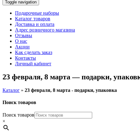
Toggle navigation
Подарочные наборы
Каталог товаров
Доставка и оплата
Адрес розничного магазина
Отзывы
О нас
Акции
Как сделать заказ
Контакты
Личный кабинет
23 февраля, 8 марта — подарки, упаков
Каталог
»
23 февраля, 8 марта - подарки, упаковка
Поиск товаров
Поиск товаров
×