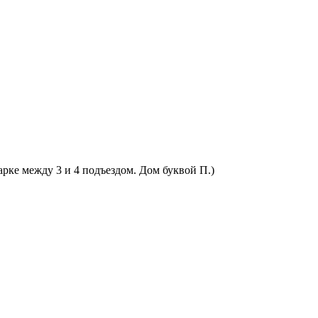
арке между 3 и 4 подъездом. Дом буквой П.)