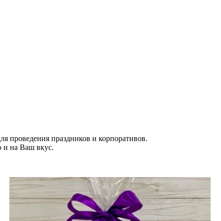
ля проведения праздников и корпоративов.
 и на Ваш вкус.