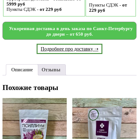
5999 руб
Пункты СДЭК -
от
Пункты СДЭК -
от 229 руб
229 руб
Ускоренная доставка в день заказа по Санкт-Петербургу
до двери – от 650 руб.
Подробнее про доставку ➝
Описание
Отзывы
Похожие товары