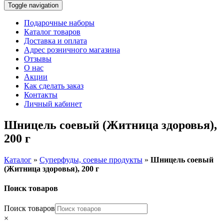
Toggle navigation
Подарочные наборы
Каталог товаров
Доставка и оплата
Адрес розничного магазина
Отзывы
О нас
Акции
Как сделать заказ
Контакты
Личный кабинет
Шницель соевый (Житница здоровья),
200 г
Каталог
»
Суперфуды, соевые продукты
»
Шницель соевый
(Житница здоровья), 200 г
Поиск товаров
Поиск товаров
×