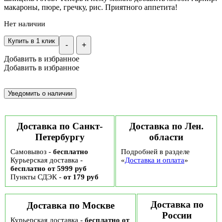
макароны, пюре, гречку, рис. Приятного аппетита!
Нет наличии
Купить в 1 клик
-
+
Добавить в избранное
Добавить в избранное
Доставка по Санкт-
Доставка по Лен.
Петербургу
области
Самовывоз -
бесплатно
Подробней в разделе
Курьерская доставка -
«
Доставка и оплата
»
бесплатно от 5999 руб
Пункты СДЭК -
от 179 руб
Доставка по
Доставка по Москве
России
Курьерская доставка -
бесплатно от