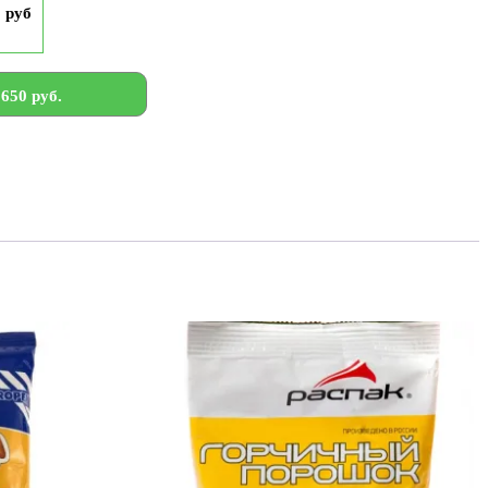
9 руб
650 руб.