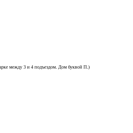
арке между 3 и 4 подъездом. Дом буквой П.)