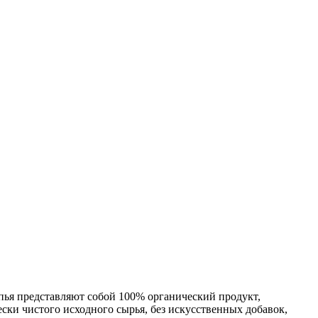
пья представляют собой 100% органический продукт,
ски чистого исходного сырья, без искусственных добавок,