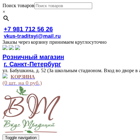
Поиск товаров
×
+7 981 712 56 26
vkus-traditsyi@mail.ru
Заказы через корзину принимаем круглосуточно
Розничный магазин
г. Санкт-Петербург
ул. Бабушкина, д. 52 (За школьным стадионом. Вход во дворе в 
КОРЗИНА
(0 шт. на 0 руб.)
Toggle navigation