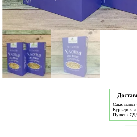
Достав
Самовывоз 
Курьерская 
Пункты СД