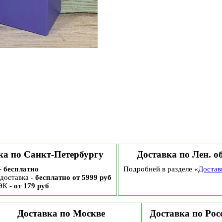
ка по Санкт-Петербургу
Доставка по Лен. о
-
бесплатно
Подробней в разделе «
Достав
доставка -
бесплатно от 5999 руб
ЭК -
от 179 руб
Доставка по Москве
Доставка по Рос