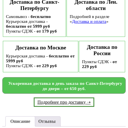
Доставка по Санкт-
Доставка по Лен.
Петербургу
области
Самовывоз -
бесплатно
Подробней в разделе
Курьерская доставка -
«
Доставка и оплата
»
бесплатно от 5999 руб
Пункты СДЭК -
от 179 руб
Доставка по
Доставка по Москве
России
Курьерская доставка -
бесплатно от
5999 руб
Пункты СДЭК -
от
Пункты СДЭК -
от 229 руб
229 руб
Ускоренная доставка в день заказа по Санкт-Петербургу
до двери – от 650 руб.
Подробнее про доставку ➝
Описание
Отзывы