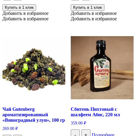
Купить в 1 клик
Купить в 1 клик
Добавить в избранное
Добавить в избранное
Добавить в избранное
Добавить в избранное
Чай Gutenberg
Сбитень Пихтовый с
ароматизированный
шалфеем Абис, 220 мл
«Виноградный улун», 100 гр
359.00
₽
269.00
₽
-
+
Подробнее