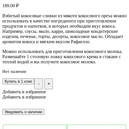
189.00
₽
Взбитый кокосовые сливки из мякоти кокосового ореха можно
использовать в качестве ингредиента при приготовлении
продуктов и напитков, в которых необходим вкус кокоса.
Например, соусы, мыло, карри, шоколадные кондитерские
изделия, печенье, торты, десерты, кокосовое масло. Обладает
ароматом кокоса и мягким вкусом Рафаелло.
Можно использовать для приготовления кокосового молока.
Размешайте 1 столовую ложку кокосового крема в стакане с
теплой водой и вы получите кокосовое молоко.
Нет наличии
Купить в 1 клик
-
+
Добавить в избранное
Добавить в избранное