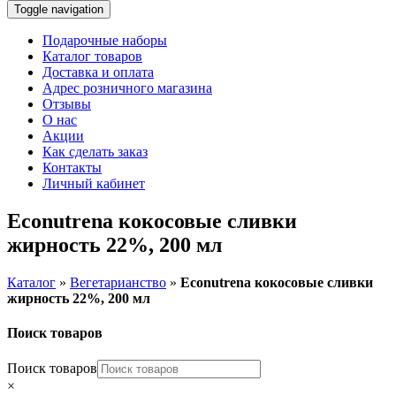
Toggle navigation
Подарочные наборы
Каталог товаров
Доставка и оплата
Адрес розничного магазина
Отзывы
О нас
Акции
Как сделать заказ
Контакты
Личный кабинет
Econutrena кокосовые сливки
жирность 22%, 200 мл
Каталог
»
Вегетарианство
»
Econutrena кокосовые сливки
жирность 22%, 200 мл
Поиск товаров
Поиск товаров
×