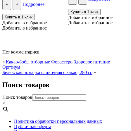
-
+
Подробнее
Купить в 1 клик
Купить в 1 клик
Добавить в избранное
Добавить в избранное
Добавить в избранное
Добавить в избранное
Нет комментариев
«
Какао-бобы отборные Форастеро Здоровое питание
Оргтиум
Белевская помадка сливочная с какао, 280 гр
»
Поиск товаров
Поиск товаров
×
Политика обработки персональных данных
Публичная оферта