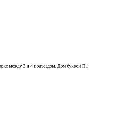
арке между 3 и 4 подъездом. Дом буквой П.)