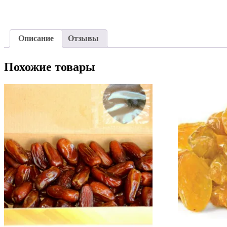
Описание
Отзывы
Похожие товары