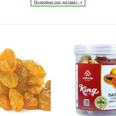
Подробнее про доставку ➝