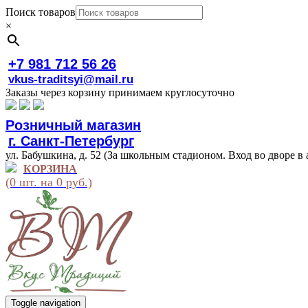
Поиск товаров
×
+7 981 712 56 26
vkus-traditsyi@mail.ru
Заказы через корзину принимаем круглосуточно
Розничный магазин
г. Санкт-Петербург
ул. Бабушкина, д. 52 (За школьным стадионом. Вход во дворе в 
КОРЗИНА
(0 шт. на 0 руб.)
Toggle navigation