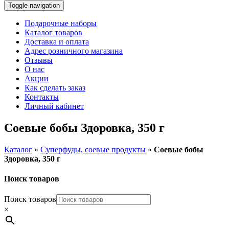
Toggle navigation
Подарочные наборы
Каталог товаров
Доставка и оплата
Адрес розничного магазина
Отзывы
О нас
Акции
Как сделать заказ
Контакты
Личный кабинет
Соевые бобы Здоровка, 350 г
Каталог
»
Суперфуды, соевые продукты
»
Соевые бобы
Здоровка, 350 г
Поиск товаров
Поиск товаров
×