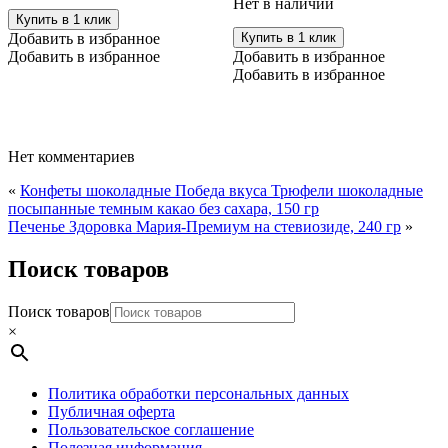
Нет в наличии
Купить в 1 клик
Добавить в избранное
Купить в 1 клик
Добавить в избранное
Добавить в избранное
Добавить в избранное
Нет комментариев
«
Конфеты шоколадные Победа вкуса Трюфели шоколадные
посыпанные темным какао без сахара, 150 гр
Печенье Здоровка Мария-Премиум на стевиозиде, 240 гр
»
Поиск товаров
Поиск товаров
×
Политика обработки персональных данных
Публичная оферта
Пользовательское соглашение
Полезная информация