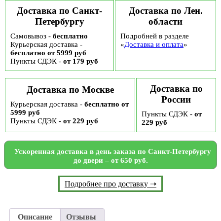
Доставка по Санкт-
Доставка по Лен.
Петербургу
области
Самовывоз -
бесплатно
Подробней в разделе
Курьерская доставка -
«
Доставка и оплата
»
бесплатно от 5999 руб
Пункты СДЭК -
от 179 руб
Доставка по
Доставка по Москве
России
Курьерская доставка -
бесплатно от
5999 руб
Пункты СДЭК -
от
Пункты СДЭК -
от 229 руб
229 руб
Ускоренная доставка в день заказа по Санкт-Петербургу
до двери – от 650 руб.
Подробнее про доставку ➝
Описание
Отзывы