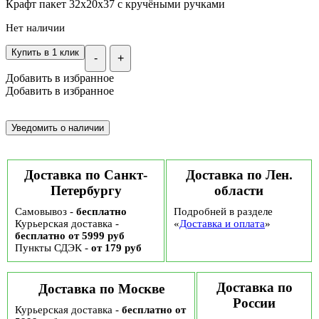
Крафт пакет 32х20х37 с кручёными ручками
Нет наличии
Купить в 1 клик
-
+
Добавить в избранное
Добавить в избранное
Доставка по Санкт-
Доставка по Лен.
Петербургу
области
Самовывоз -
бесплатно
Подробней в разделе
Курьерская доставка -
«
Доставка и оплата
»
бесплатно от 5999 руб
Пункты СДЭК -
от 179 руб
Доставка по
Доставка по Москве
России
Курьерская доставка -
бесплатно от