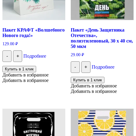
Пакет КРАФТ «Волшебного
Пакет «День Защитника
Нового года!»
Отечества»,
полиэтиленовый, 30 х 40 см,
129.00
₽
50 мкм
29.00
₽
-
+
Подробнее
-
+
Подробнее
Купить в 1 клик
Добавить в избранное
Добавить в избранное
Купить в 1 клик
Добавить в избранное
Добавить в избранное