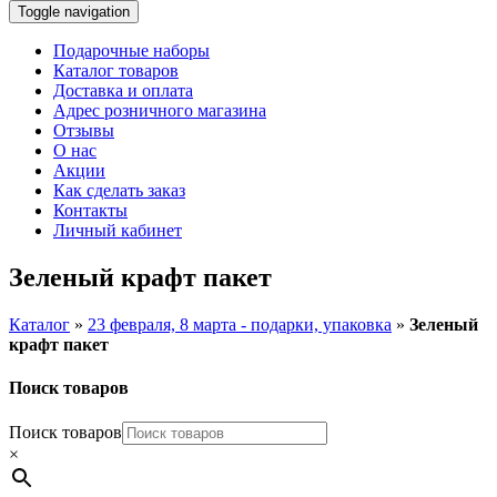
Toggle navigation
Подарочные наборы
Каталог товаров
Доставка и оплата
Адрес розничного магазина
Отзывы
О нас
Акции
Как сделать заказ
Контакты
Личный кабинет
Зеленый крафт пакет
Каталог
»
23 февраля, 8 марта - подарки, упаковка
»
Зеленый
крафт пакет
Поиск товаров
Поиск товаров
×