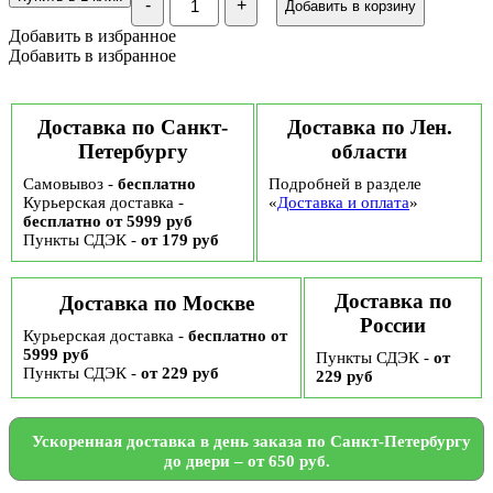
-
+
Добавить в корзину
Подарочный
набор
Добавить в избранное
"Вологодский
Добавить в избранное
яблочный
сыр",
№28
Доставка по Санкт-
Доставка по Лен.
Петербургу
области
Самовывоз -
бесплатно
Подробней в разделе
Курьерская доставка -
«
Доставка и оплата
»
бесплатно от 5999 руб
Пункты СДЭК -
от 179 руб
Доставка по
Доставка по Москве
России
Курьерская доставка -
бесплатно от
5999 руб
Пункты СДЭК -
от
Пункты СДЭК -
от 229 руб
229 руб
Ускоренная доставка в день заказа по Санкт-Петербургу
до двери – от 650 руб.