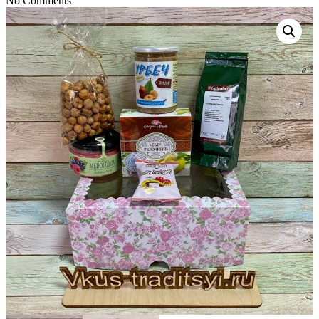
No Comments