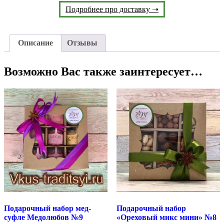
Подробнее про доставку ➝
Описание
Отзывы
Возможно Вас также заинтересует…
Подарочный набор мед-
Подарочный набор
суфле Медолюбов №9
«Ореховый микс мини» №8