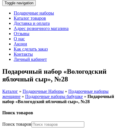
Toggle navigation
Подарочные наборы
Каталог товаров
Доставка и оплата
Адрес розничного магазина
Отзывы
О нас
Акции
Как сделать заказ
Контакты
Личный кабинет
Подарочный набор «Вологодский
яблочный сыр», №28
Каталог
»
Подарочные Наборы
»
Подарочные наборы
женщине
»
Подарочные наборы бабушке
»
Подарочный
набор «Вологодский яблочный сыр», №28
Поиск товаров
Поиск товаров