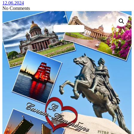
12.06.2024
No Comments