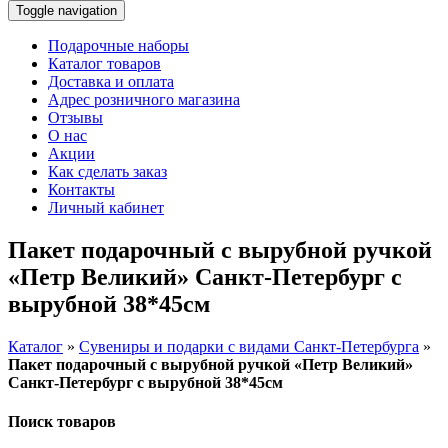
Toggle navigation
Подарочные наборы
Каталог товаров
Доставка и оплата
Адрес розничного магазина
Отзывы
О нас
Акции
Как сделать заказ
Контакты
Личный кабинет
Пакет подарочный с вырубной ручкой
«Петр Великий» Санкт-Петербург с
вырубной 38*45см
Каталог
»
Сувениры и подарки с видами Санкт-Петербурга
»
Пакет подарочный с вырубной ручкой «Петр Великий»
Санкт-Петербург с вырубной 38*45см
Поиск товаров