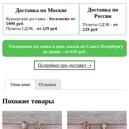
Доставка по
Доставка по Москве
России
Курьерская доставка -
бесплатно от
5999 руб
Пункты СДЭК -
от
Пункты СДЭК -
от 229 руб
229 руб
Ускоренная доставка в день заказа по Санкт-Петербургу
до двери – от 650 руб.
Подробнее про доставку ➝
Описание
Отзывы
Похожие товары