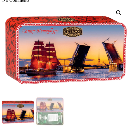
No Comments