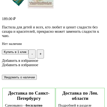
189.00
₽
Пастила для детей и всех, кто любит и ценит сладости без
сахара и красителей, прекрасно может заменить сладости к
чаю.
Нет наличии
Купить в 1 клик
-
+
Добавить в избранное
Добавить в избранное
Доставка по Санкт-
Доставка по Лен.
Петербургу
области
Самовывоз -
бесплатно
Подробней в разделе