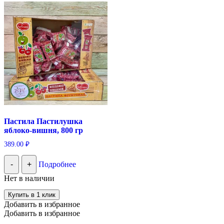
Пастила Пастилушка
яблоко-вишня, 800 гр
389.00
₽
-
+
Подробнее
Нет в наличии
Купить в 1 клик
Добавить в избранное
Добавить в избранное