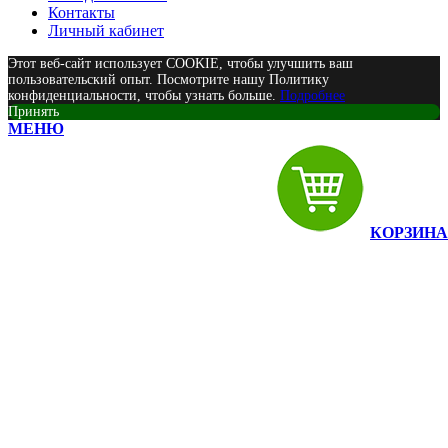
Контакты
Личный кабинет
Этот веб-сайт использует COOKIE, чтобы улучшить ваш
пользовательский опыт. Посмотрите нашу Политику
конфиденциальности, чтобы узнать больше.
Подробнее
Принять
МЕНЮ
КОРЗИНА