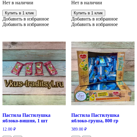
Нет в наличии
Нет в наличии
Купить в 1 клик
Купить в 1 клик
Добавить в избранное
Добавить в избранное
Добавить в избранное
Добавить в избранное
Пастила Пастилушка
Пастила Пастилушка
яблоко-вишня, 1 шт
яблоко-груша, 800 гр
12.00
₽
389.00
₽