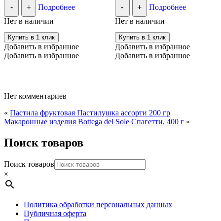
-
+
Подробнее
-
+
Подробнее
Нет в наличии
Нет в наличии
Купить в 1 клик
Купить в 1 клик
Добавить в избранное
Добавить в избранное
Добавить в избранное
Добавить в избранное
Нет комментариев
«
Пастила фруктовая Пастилушка ассорти 200 гр
Макаронные изделия Bottega del Sole Спагетти, 400 г
»
Поиск товаров
Поиск товаров
×
Политика обработки персональных данных
Публичная оферта