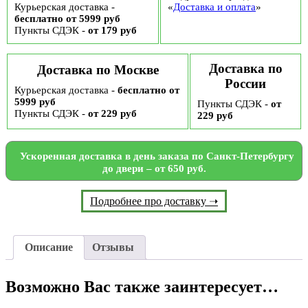
Курьерская доставка -
«
Доставка и оплата
»
бесплатно от 5999 руб
Пункты СДЭК -
от 179 руб
Доставка по
Доставка по Москве
России
Курьерская доставка -
бесплатно от
5999 руб
Пункты СДЭК -
от
Пункты СДЭК -
от 229 руб
229 руб
Ускоренная доставка в день заказа по Санкт-Петербургу
до двери – от 650 руб.
Подробнее про доставку ➝
Описание
Отзывы
Возможно Вас также заинтересует…