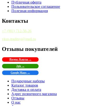
Публичная оферта
Пользовательское соглашение
Полезная информация
Контакты
+7 (981) 712-56-26
vkus-traditsyi@mail.ru
Отзывы покупателей
Яндекс Карты →
2gis →
Google Maps →
Подарочные наборы
Каталог товаров
Доставка и оплата
Адрес розничного магазина
Отзывы
О нас