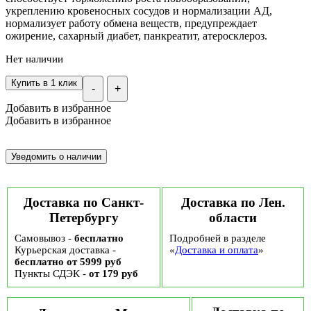
укреплению кровеносных сосудов и нормализации АД,
нормализует работу обмена веществ, предупреждает
ожирение, сахарный диабет, панкреатит, атеросклероз.
Нет наличии
Купить в 1 клик
-
+
Добавить в избранное
Добавить в избранное
Доставка по Санкт-
Доставка по Лен.
Петербургу
области
Самовывоз -
бесплатно
Подробней в разделе
Курьерская доставка -
«
Доставка и оплата
»
бесплатно от 5999 руб
Пункты СДЭК -
от 179 руб