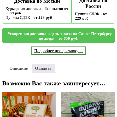
Доставка по
Доставка по Москве
России
Курьерская доставка -
бесплатно от
5999 руб
Пункты СДЭК -
от
Пункты СДЭК -
от 229 руб
229 руб
Ускоренная доставка в день заказа по Санкт-Петербургу
до двери – от 650 руб.
Подробнее про доставку ➝
Описание
Отзывы
Возможно Вас также заинтересует…