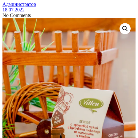
Администратор
18.07.2022
No Comments