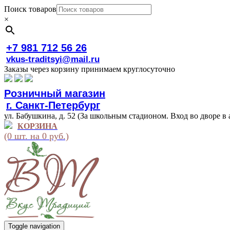
Поиск товаров
×
+7 981 712 56 26
vkus-traditsyi@mail.ru
Заказы через корзину принимаем круглосуточно
Розничный магазин
г. Санкт-Петербург
ул. Бабушкина, д. 52 (За школьным стадионом. Вход во дворе в 
КОРЗИНА
(0 шт. на 0 руб.)
Toggle navigation