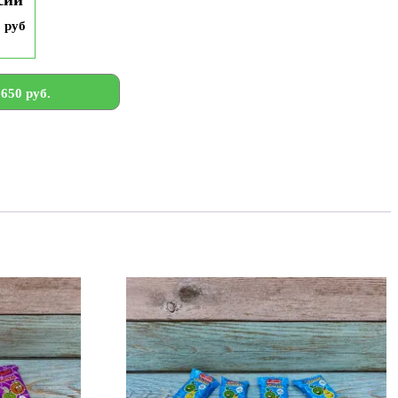
9 руб
650 руб.