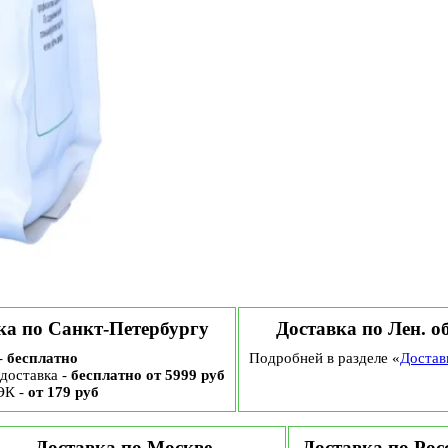
ка по Санкт-Петербургу
Доставка по Лен. о
-
бесплатно
Подробней в разделе «
Достав
доставка -
бесплатно от 5999 руб
ЭК -
от 179 руб
Доставка по Москве
Доставка по Рос