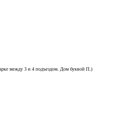
арке между 3 и 4 подъездом. Дом буквой П.)