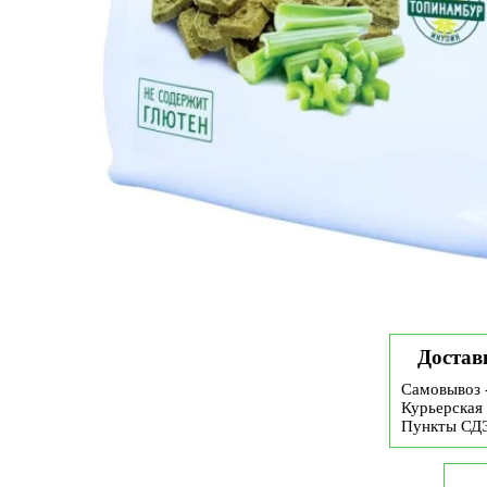
Достав
Самовывоз 
Курьерская 
Пункты СД