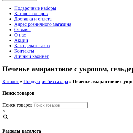
Подарочные наборы
Каталог товаров
Доставка и оплата
Адрес розничного магазина
Отзывы
О нас
Акции
Как сделать заказ
Контакты
Личный кабинет
Печенье амарантовое с укропом, сельде
Каталог
»
Продукция без сахара
»
Печенье амарантовое с укр
Поиск товаров
Поиск товаров
×
Разделы каталога