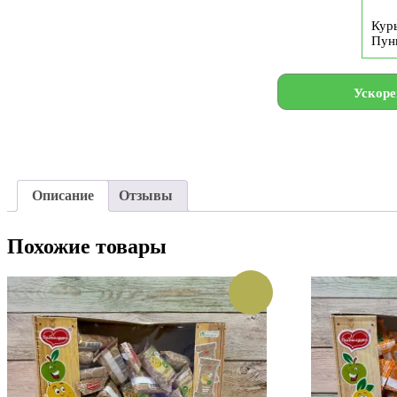
Курь
Пун
Ускоре
Описание
Отзывы
Похожие товары