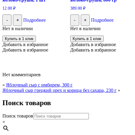
12.00
₽
389.00
₽
-
+
Подробнее
-
+
Подробнее
Нет в наличии
Нет в наличии
Купить в 1 клик
Купить в 1 клик
Добавить в избранное
Добавить в избранное
Добавить в избранное
Добавить в избранное
Нет комментариев
«
Яблочный сыр с имбирем, 300 г
Яблочный сыр грецкий орех и корица без сахара, 230 г
»
Поиск товаров
Поиск товаров
×