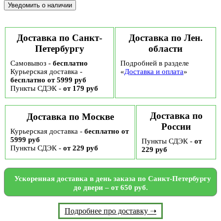
Доставка по Санкт-
Доставка по Лен.
Петербургу
области
Самовывоз -
бесплатно
Подробней в разделе
Курьерская доставка -
«
Доставка и оплата
»
бесплатно от 5999 руб
Пункты СДЭК -
от 179 руб
Доставка по
Доставка по Москве
России
Курьерская доставка -
бесплатно от
5999 руб
Пункты СДЭК -
от
Пункты СДЭК -
от 229 руб
229 руб
Ускоренная доставка в день заказа по Санкт-Петербургу
до двери – от 650 руб.
Подробнее про доставку ➝