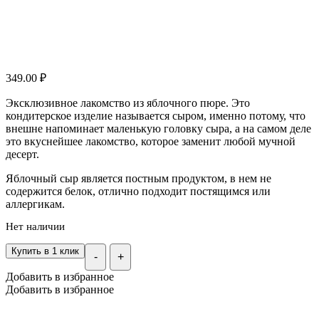
349.00
₽
Эксклюзивное лакомство из яблочного пюре. Это
кондитерское изделие называется сыром, именно потому, что
внешне напоминает маленькую головку сыра, а на самом деле
это вкуснейшее лакомство, которое заменит любой мучной
десерт.
Яблочный сыр является постным продуктом, в нем не
содержится белок, отлично подходит постящимся или
аллергикам.
Нет наличии
Купить в 1 клик
-
+
Добавить в избранное
Добавить в избранное