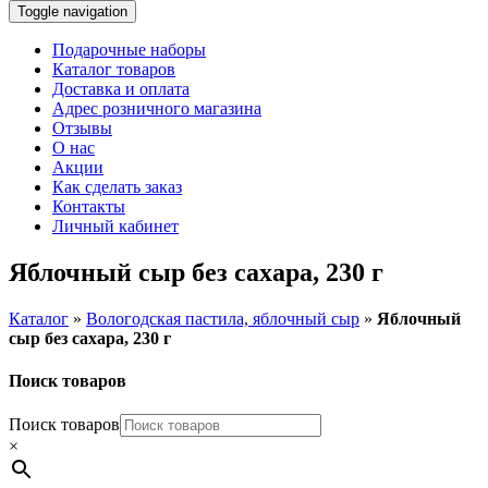
Toggle navigation
Подарочные наборы
Каталог товаров
Доставка и оплата
Адрес розничного магазина
Отзывы
О нас
Акции
Как сделать заказ
Контакты
Личный кабинет
Яблочный сыр без сахара, 230 г
Каталог
»
Вологодская пастила, яблочный сыр
»
Яблочный
сыр без сахара, 230 г
Поиск товаров
Поиск товаров
×