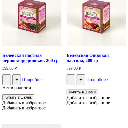
Белевская пастила
Белевская сливовая
черносмородиновая, 200 гр
пастила, 200 гр
399.00
₽
399.00
₽
-
+
Подробнее
-
+
Подробнее
Нет в наличии
Купить в 1 клик
Купить в 1 клик
Добавить в избранное
Добавить в избранное
Добавить в избранное
Добавить в избранное