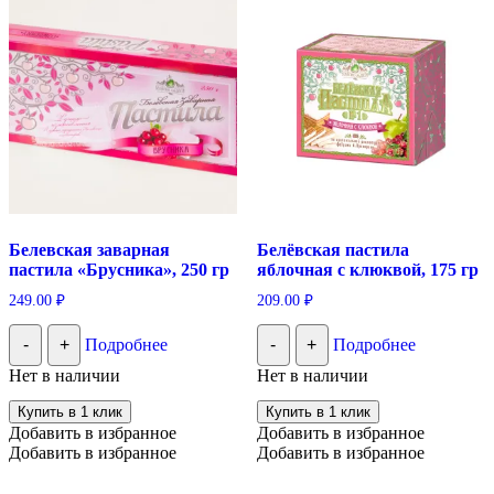
Белевская заварная
Белёвская пастила
пастила «Брусника», 250 гр
яблочная с клюквой, 175 гр
249.00
₽
209.00
₽
-
+
Подробнее
-
+
Подробнее
Нет в наличии
Нет в наличии
Купить в 1 клик
Купить в 1 клик
Добавить в избранное
Добавить в избранное
Добавить в избранное
Добавить в избранное