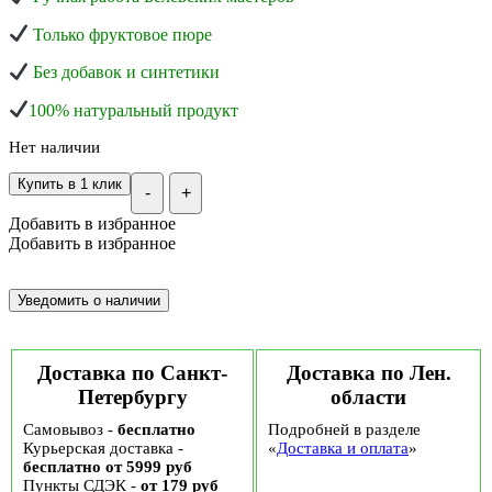
Только фруктовое пюре
Без добавок и синтетики
100% натуральный продукт
Нет наличии
Купить в 1 клик
-
+
Добавить в избранное
Добавить в избранное
Доставка по Санкт-
Доставка по Лен.
Петербургу
области
Самовывоз -
бесплатно
Подробней в разделе
Курьерская доставка -
«
Доставка и оплата
»
бесплатно от 5999 руб
Пункты СДЭК -
от 179 руб