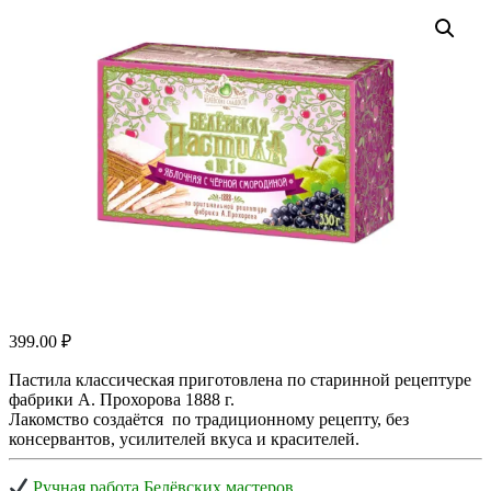
399.00
₽
Пастила классическая приготовлена по старинной рецептуре
фабрики А. Прохорова 1888 г.
Лакомство создаётся по традиционному рецепту, без
консервантов, усилителей вкуса и красителей.
Ручная работа Белёвских мастеров