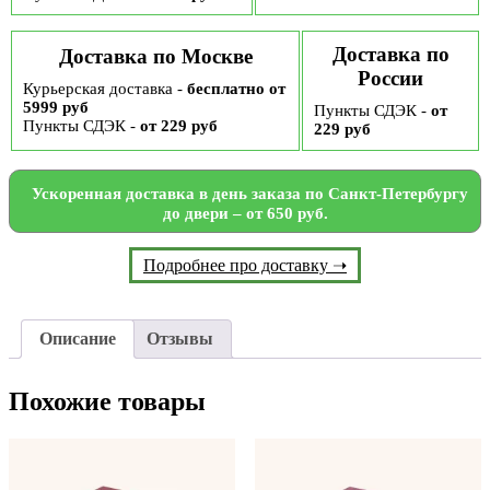
Доставка по
Доставка по Москве
России
Курьерская доставка -
бесплатно от
5999 руб
Пункты СДЭК -
от
Пункты СДЭК -
от 229 руб
229 руб
Ускоренная доставка в день заказа по Санкт-Петербургу
до двери – от 650 руб.
Подробнее про доставку ➝
Описание
Отзывы
Похожие товары