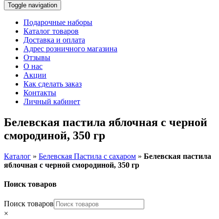
Toggle navigation
Подарочные наборы
Каталог товаров
Доставка и оплата
Адрес розничного магазина
Отзывы
О нас
Акции
Как сделать заказ
Контакты
Личный кабинет
Белевская пастила яблочная с черной
смородиной, 350 гр
Каталог
»
Белевская Пастила с сахаром
»
Белевская пастила
яблочная с черной смородиной, 350 гр
Поиск товаров
Поиск товаров
×