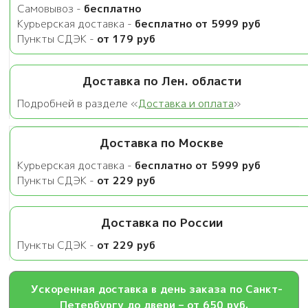
Самовывоз -
бесплатно
Курьерская доставка -
бесплатно от 5999 руб
Пункты СДЭК -
от 179 руб
Доставка по Лен. области
Подробней в разделе «
Доставка и оплата
»
Доставка по Москве
Курьерская доставка -
бесплатно от 5999 руб
Пункты СДЭК -
от 229 руб
Доставка по России
Пункты СДЭК -
от 229 руб
Ускоренная доставка в день заказа по Санкт-
Петербургу до двери – от 650 руб.