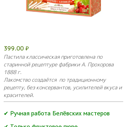
399.00
₽
Пастила классическая приготовлена по
старинной рецептуре фабрики А. Прохорова
1888 г.
Лакомство создаётся по традиционному
рецепту, без консервантов, усилителей вкуса и
красителей.
✔ Ручная работа Белёвских мастеров
✔ Только фруктовое пюре