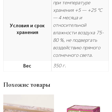
при температуре
хранения +5 — +25 °C
— 4 месяца и
относительной
Условия и срок
хранения
влажности воздуха 75-
80 %, не подвергать
воздействию прямого
солнечного света.
350 г.
Вес
Похожие товары