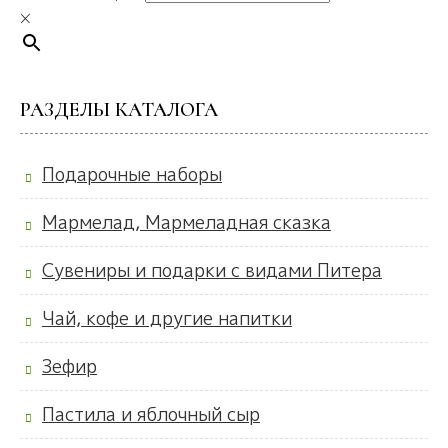
×
РАЗДЕЛЫ КАТАЛОГА
Подарочные наборы
Мармелад, Мармеладная сказка
Сувениры и подарки с видами Питера
Чай, кофе и другие напитки
Зефир
Пастила и яблочный сыр