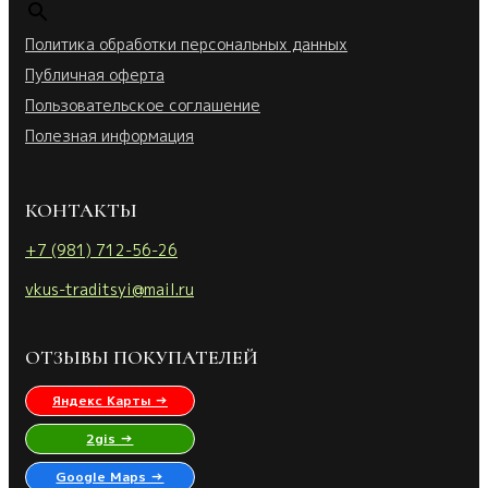
Политика обработки персональных данных
Публичная оферта
Пользовательское соглашение
Полезная информация
КОНТАКТЫ
+7 (981) 712-56-26
vkus-traditsyi@mail.ru
ОТЗЫВЫ ПОКУПАТЕЛЕЙ
Яндекс Карты →
2gis →
Google Maps →