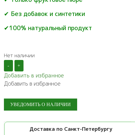
✔ Без добавок и синтетики
✔100% натуральный продукт
Нет наличии
-
+
Добавить в избранное
Добавить в избранное
Доставка по Санкт-Петербургу