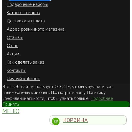
Подарочные наборы
Каталог товаров
Доставка и оплата
Адрес розничного магазина
Отзывы
О нас
Акции
Как сделать заказ
Контакты
Личный кабинет
Этот веб-сайт использует COOKIE, чтобы улучшить ваш
пользовательский опыт. Посмотрите нашу Политику
конфиденциальности, чтобы узнать больше.
Подробнее
Принять
МЕНЮ
КОРЗИНА