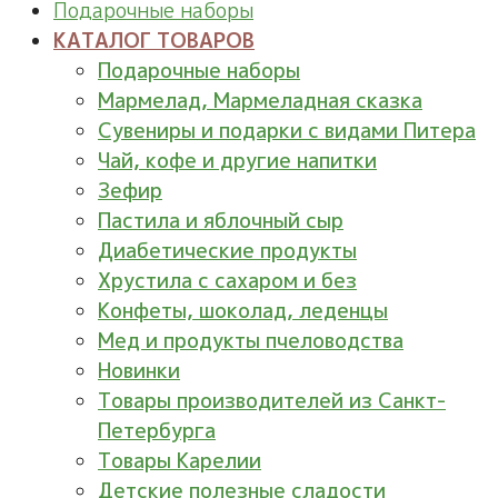
Подарочные наборы
КАТАЛОГ ТОВАРОВ
Подарочные наборы
Мармелад, Мармеладная сказка
Сувениры и подарки с видами Питера
Чай, кофе и другие напитки
Зефир
Пастила и яблочный сыр
Диабетические продукты
Хрустила с сахаром и без
Конфеты, шоколад, леденцы
Мед и продукты пчеловодства
Новинки
Товары производителей из Санкт-
Петербурга
Товары Карелии
Детские полезные сладости