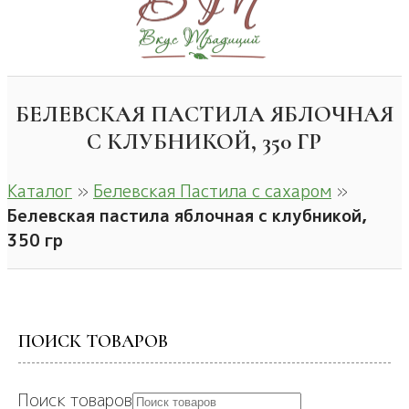
БЕЛЕВСКАЯ ПАСТИЛА ЯБЛОЧНАЯ
С КЛУБНИКОЙ, 350 ГР
Каталог
»
Белевская Пастила с сахаром
»
Белевская пастила яблочная с клубникой,
350 гр
ПОИСК ТОВАРОВ
Поиск товаров