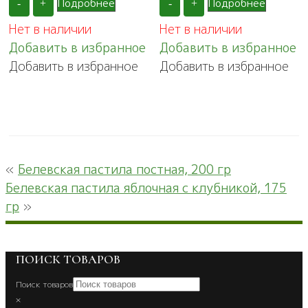
Подробнее
Подробнее
-
+
-
+
Нет в наличии
Нет в наличии
Добавить в избранное
Добавить в избранное
Добавить в избранное
Добавить в избранное
«
Белевская пастила постная, 200 гр
Белевская пастила яблочная с клубникой, 175
гр
»
ПОИСК ТОВАРОВ
Поиск товаров
×