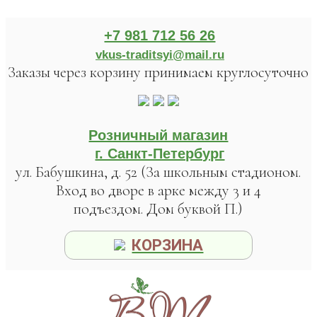
+7 981 712 56 26
vkus-traditsyi@mail.ru
Заказы через корзину принимаем круглосуточно
Розничный магазин
г. Санкт-Петербург
ул. Бабушкина, д. 52 (За школьным стадионом.
Вход во дворе в арке между 3 и 4
подъездом. Дом буквой П.)
КОРЗИНА