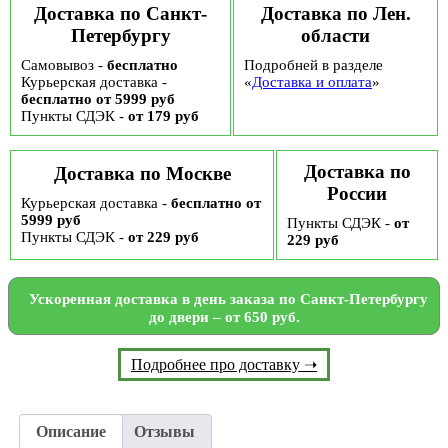
Доставка по Санкт-
Доставка по Лен.
Петербургу
области
Самовывоз -
бесплатно
Подробней в разделе
Курьерская доставка -
«
Доставка и оплата
»
бесплатно от 5999 руб
Пункты СДЭК -
от 179 руб
Доставка по
Доставка по Москве
России
Курьерская доставка -
бесплатно от
5999 руб
Пункты СДЭК -
от
Пункты СДЭК -
от 229 руб
229 руб
Ускоренная доставка в день заказа по Санкт-Петербургу
до двери – от 650 руб.
Подробнее про доставку ➝
Описание
Отзывы