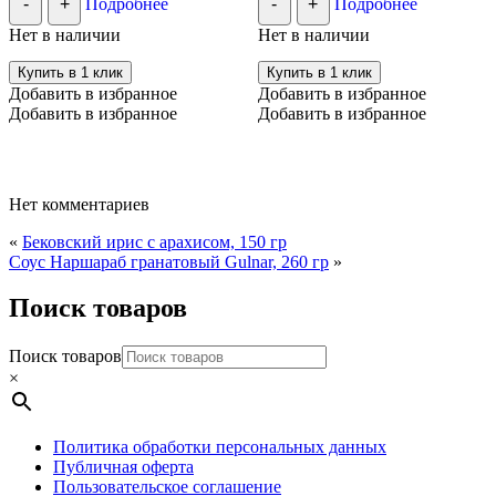
-
+
Подробнее
-
+
Подробнее
Нет в наличии
Нет в наличии
Купить в 1 клик
Купить в 1 клик
Добавить в избранное
Добавить в избранное
Добавить в избранное
Добавить в избранное
Нет комментариев
«
Бековский ирис с арахисом, 150 гр
Соус Наршараб гранатовый Gulnar, 260 гр
»
Поиск товаров
Поиск товаров
×
Политика обработки персональных данных
Публичная оферта
Пользовательское соглашение