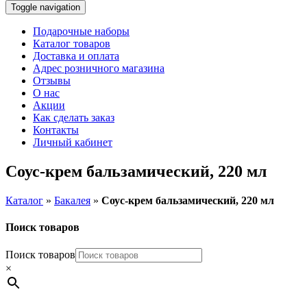
Toggle navigation
Подарочные наборы
Каталог товаров
Доставка и оплата
Адрес розничного магазина
Отзывы
О нас
Акции
Как сделать заказ
Контакты
Личный кабинет
Соус-крем бальзамический, 220 мл
Каталог
»
Бакалея
»
Соус-крем бальзамический, 220 мл
Поиск товаров
Поиск товаров
×