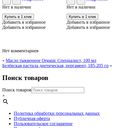
Нет в наличии
Нет в наличии
Купить в 1 клик
Купить в 1 клик
Добавить в избранное
Добавить в избранное
Добавить в избранное
Добавить в избранное
Нет комментариев
«
Масло тыквенное Organic Специалист, 100 мл
Белёвская пастила диетическая, пергамент, 185-205 гр
»
Поиск товаров
Поиск товаров
×
Политика обработки персональных данных
Публичная оферта
Пользовательское соглашение