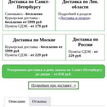
Доставка по Санкт-
Доставка по Лен.
Петербургу
области
Самовывоз -
бесплатно
Подробней в разделе
Курьерская доставка -
«
Доставка и оплата
»
бесплатно от 5999 руб
Пункты СДЭК -
от 179 руб
Доставка по
Доставка по Москве
России
Курьерская доставка -
бесплатно от
5999 руб
Пункты СДЭК -
от
Пункты СДЭК -
от 229 руб
229 руб
Ускоренная доставка в день заказа по Санкт-Петербургу
до двери – от 650 руб.
Подробнее про доставку ➝
Описание
Отзывы