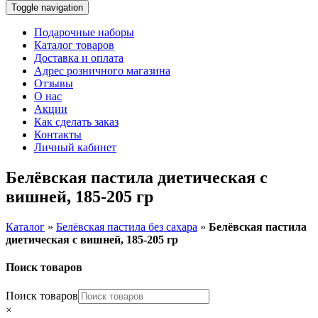
Toggle navigation
Подарочные наборы
Каталог товаров
Доставка и оплата
Адрес розничного магазина
Отзывы
О нас
Акции
Как сделать заказ
Контакты
Личный кабинет
Белёвская пастила диетическая с
вишней, 185-205 гр
Каталог
»
Белёвская пастила без сахара
»
Белёвская пастила
диетическая с вишней, 185-205 гр
Поиск товаров
Поиск товаров
×