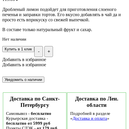
Дробленый лимон подойдет для приготовления слоеного
печенья и заправки тортов. Его вкусно добавлять в чай да и
просто есть вприкуску со свежей выпечкой.
В составе только натуральный фрукт и сахар.
Нет наличии
Купить в 1 клик
-
+
Добавить в избранное
Добавить в избранное
Доставка по Санкт-
Доставка по Лен.
Петербургу
области
Самовывоз -
бесплатно
Подробней в разделе
Курьерская доставка -
«
Доставка и оплата
»
бесплатно от 5999 руб
Пункты СДЭК -
от 179 руб