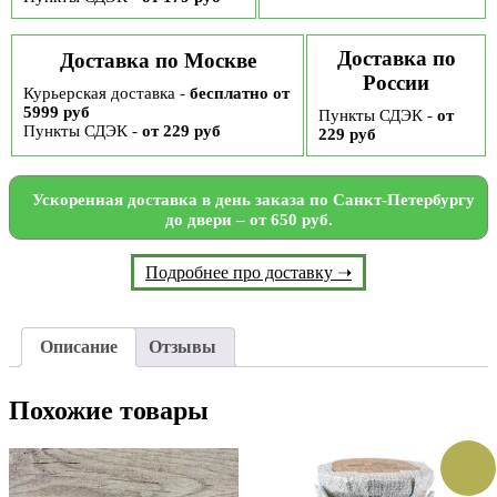
Доставка по
Доставка по Москве
России
Курьерская доставка -
бесплатно от
5999 руб
Пункты СДЭК -
от
Пункты СДЭК -
от 229 руб
229 руб
Ускоренная доставка в день заказа по Санкт-Петербургу
до двери – от 650 руб.
Подробнее про доставку ➝
Описание
Отзывы
Похожие товары