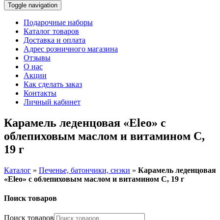
Toggle navigation
Подарочные наборы
Каталог товаров
Доставка и оплата
Адрес розничного магазина
Отзывы
О нас
Акции
Как сделать заказ
Контакты
Личный кабинет
Карамель леденцовая «Eleo» с
облепиховым маслом и витамином С,
19 г
Каталог
»
Печенье, батончики, снэки
»
Карамель леденцовая
«Eleo» с облепиховым маслом и витамином С, 19 г
Поиск товаров
Поиск товаров