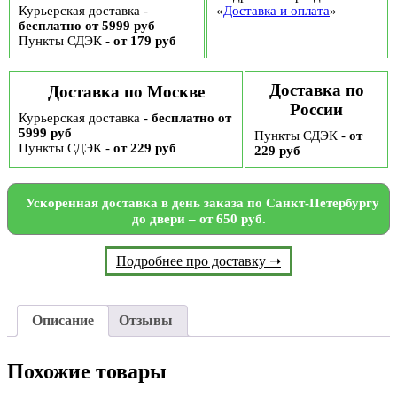
Курьерская доставка -
«
Доставка и оплата
»
бесплатно от 5999 руб
Пункты СДЭК -
от 179 руб
Доставка по
Доставка по Москве
России
Курьерская доставка -
бесплатно от
5999 руб
Пункты СДЭК -
от
Пункты СДЭК -
от 229 руб
229 руб
Ускоренная доставка в день заказа по Санкт-Петербургу
до двери – от 650 руб.
Подробнее про доставку ➝
Описание
Отзывы
Похожие товары