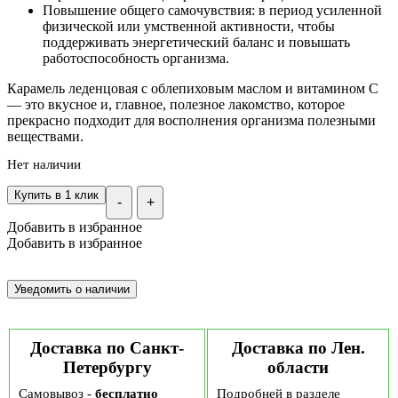
Повышение общего самочувствия: в период усиленной
физической или умственной активности, чтобы
поддерживать энергетический баланс и повышать
работоспособность организма.
Карамель леденцовая с облепиховым маслом и витамином С
— это вкусное и, главное, полезное лакомство, которое
прекрасно подходит для восполнения организма полезными
веществами.
Нет наличии
Купить в 1 клик
-
+
Добавить в избранное
Добавить в избранное
Доставка по Санкт-
Доставка по Лен.
Петербургу
области
Самовывоз -
бесплатно
Подробней в разделе