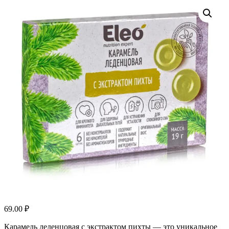
69.00
₽
Карамель леденцовая с экстрактом пихты — это уникальное