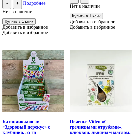
-
+
Подробнее
Нет в наличии
Нет в наличии
Купить в 1 клик
Купить в 1 клик
Добавить в избранное
Добавить в избранное
Добавить в избранное
Добавить в избранное
Батончик-мюсли
Печенье Vitlen «С
«Здоровый перекус» с
гречневыми отрубями»,
клубника, 55 гр
клюквой, льняным маслом,