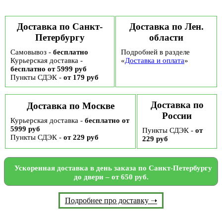
Доставка по Санкт-
Доставка по Лен.
Петербургу
области
Самовывоз -
бесплатно
Подробней в разделе
Курьерская доставка -
«
Доставка и оплата
»
бесплатно от 5999 руб
Пункты СДЭК -
от 179 руб
Доставка по
Доставка по Москве
России
Курьерская доставка -
бесплатно от
5999 руб
Пункты СДЭК -
от
Пункты СДЭК -
от 229 руб
229 руб
Ускоренная доставка в день заказа по Санкт-Петербургу
до двери – от 650 руб.
Подробнее про доставку ➝