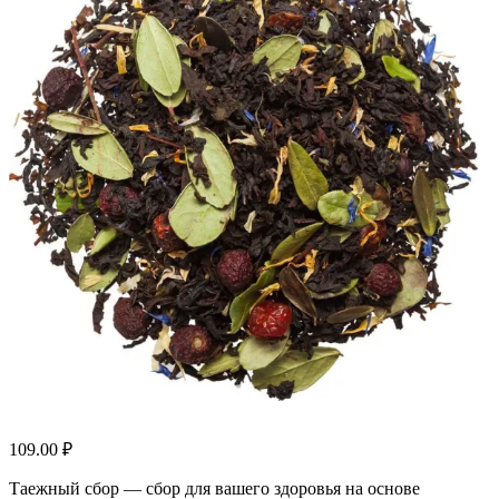
109.00
₽
Таежный сбор — сбор для вашего здоровья на основе