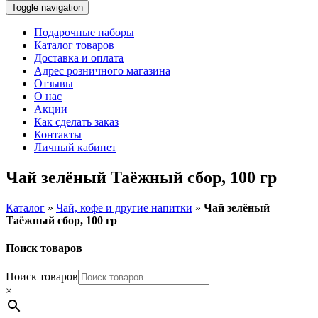
Toggle navigation
Подарочные наборы
Каталог товаров
Доставка и оплата
Адрес розничного магазина
Отзывы
О нас
Акции
Как сделать заказ
Контакты
Личный кабинет
Чай зелёный Таёжный сбор, 100 гр
Каталог
»
Чай, кофе и другие напитки
»
Чай зелёный
Таёжный сбор, 100 гр
Поиск товаров
Поиск товаров
×