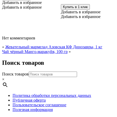
Добавить в избранное
Добавить в избранное
Купить в 1 клик
Добавить в избранное
Добавить в избранное
Нет комментариев
«
Жевательный мармелад Азовская КФ Динозавры, 1 кг
Чай чёрный Манго-маракуйя, 100 гр
»
Поиск товаров
Поиск товаров
×
Политика обработки персональных данных
Публичная оферта
Пользовательское соглашение
Полезная информация