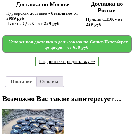
Доставка по
Доставка по Москве
России
Курьерская доставка -
бесплатно от
5999 руб
Пункты СДЭК -
от
Пункты СДЭК -
от 229 руб
229 руб
Ускоренная доставка в день заказа по Санкт-Петербургу
до двери – от 650 руб.
Подробнее про доставку ➝
Описание
Отзывы
Возможно Вас также заинтересует…