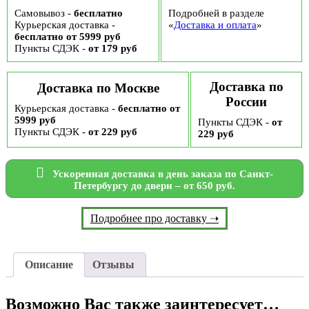
Самовывоз -
бесплатно
Подробней в разделе
Курьерская доставка -
«
Доставка и оплата
»
бесплатно от 5999 руб
Пункты СДЭК -
от 179 руб
Доставка по
Доставка по Москве
России
Курьерская доставка -
бесплатно от
5999 руб
Пункты СДЭК -
от
Пункты СДЭК -
от 229 руб
229 руб
Ускоренная доставка в день заказа по Санкт-
Петербургу до двери – от 650 руб.
Подробнее про доставку ➝
Описание
Отзывы
Возможно Вас также заинтересует…