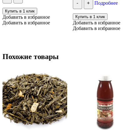
-
+
Подробнее
Купить в 1 клик
Добавить в избранное
Купить в 1 клик
Добавить в избранное
Добавить в избранное
Добавить в избранное
Похожие товары