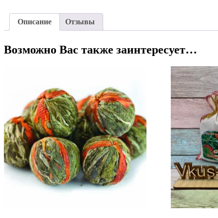
Описание
Отзывы
Возможно Вас также заинтересует…