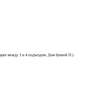
арке между 3 и 4 подъездом. Дом буквой П.)