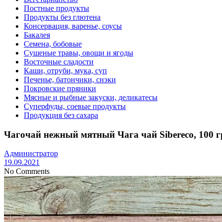
Постные продукты
Продукты без глютена
Консервация, варенье, соусы
Бакалея
Семена, бобовые
Сушеные травы, овощи и ягоды
Восточные сладости
Каши, отруби, мука, суп
Печенье, батончики, снэки
Покровские пряники
Мясные и рыбные закуски, деликатесы
Суперфуды, соевые продукты
Продукция без сахара
Чагочай нежный мятный Чага чай Sibereco, 100 г
Администратор
19.09.2021
No Comments