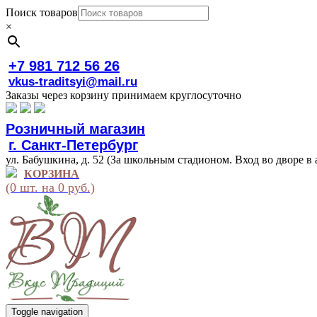
Поиск товаров
×
+7 981 712 56 26
vkus-traditsyi@mail.ru
Заказы через корзину принимаем круглосуточно
Розничный магазин
г. Санкт-Петербург
ул. Бабушкина, д. 52 (За школьным стадионом. Вход во дворе в 
КОРЗИНА
(0 шт. на 0 руб.)
Toggle navigation