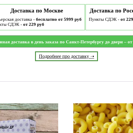
Доставка по Москве
Доставка по Рос
ерская доставка -
бесплатно от 5999 руб
Пункты СДЭК -
от 22
кты СДЭК -
от 229 руб
нная доставка в день заказа по Санкт-Петербургу до двери – от 
Подробнее про доставку ➝