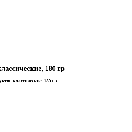
лассические, 180 гр
ктов классические, 180 гр