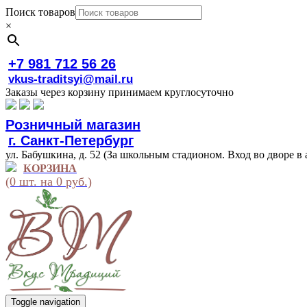
Поиск товаров
×
+7 981 712 56 26
vkus-traditsyi@mail.ru
Заказы через корзину принимаем круглосуточно
Розничный магазин
г. Санкт-Петербург
ул. Бабушкина, д. 52 (За школьным стадионом. Вход во дворе в 
КОРЗИНА
(0 шт. на 0 руб.)
Toggle navigation