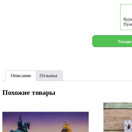
Курь
Пун
Ускоре
Описание
Отзывы
Похожие товары