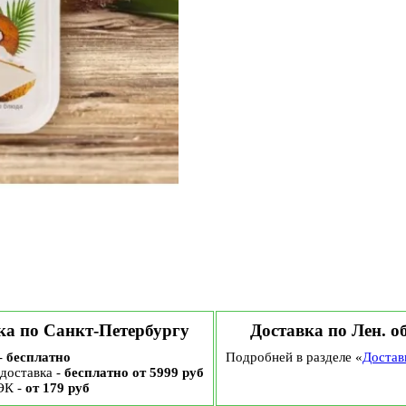
ка по Санкт-Петербургу
Доставка по Лен. о
-
бесплатно
Подробней в разделе «
Достав
доставка -
бесплатно от 5999 руб
ЭК -
от 179 руб