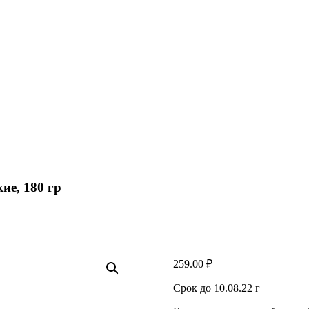
ие, 180 гр
259.00
₽
Срок до 10.08.22 г