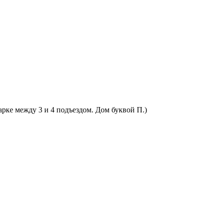
арке между 3 и 4 подъездом. Дом буквой П.)