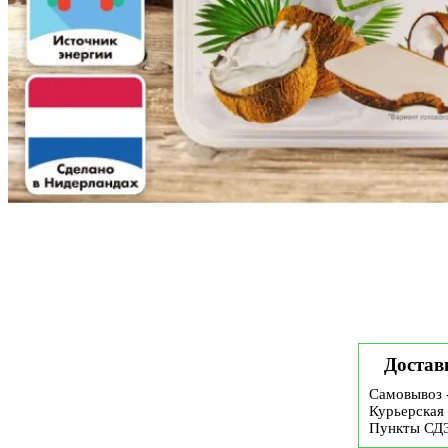
Достав
Самовывоз 
Курьерская 
Пункты СД