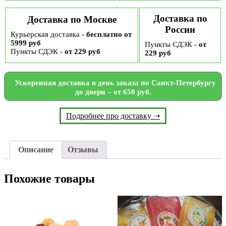
Доставка по
Доставка по Москве
России
Курьерская доставка -
бесплатно от
5999 руб
Пункты СДЭК -
от
Пункты СДЭК -
от 229 руб
229 руб
Ускоренная доставка в день заказа по Санкт-Петербургу
до двери – от 650 руб.
Подробнее про доставку ➝
Описание
Отзывы
Похожие товары