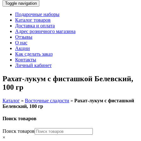
Toggle navigation
Подарочные наборы
Каталог товаров
Доставка и оплата
Адрес розничного магазина
Отзывы
О нас
Акции
Как сделать заказ
Контакты
Личный кабинет
Рахат-лукум с фисташкой Белевский,
100 гр
Каталог
»
Восточные сладости
»
Рахат-лукум с фисташкой
Белевский, 100 гр
Поиск товаров
Поиск товаров
×