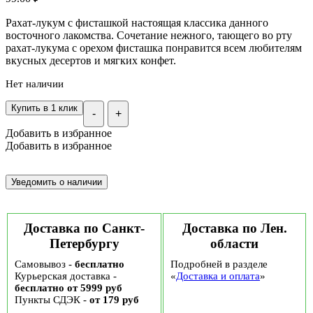
Рахат-лукум с фисташкой настоящая классика данного
восточного лакомства. Сочетание нежного, тающего во рту
рахат-лукума с орехом фисташка понравится всем любителям
вкусных десертов и мягких конфет.
Нет наличии
Купить в 1 клик
-
+
Добавить в избранное
Добавить в избранное
Доставка по Санкт-
Доставка по Лен.
Петербургу
области
Самовывоз -
бесплатно
Подробней в разделе
Курьерская доставка -
«
Доставка и оплата
»
бесплатно от 5999 руб
Пункты СДЭК -
от 179 руб