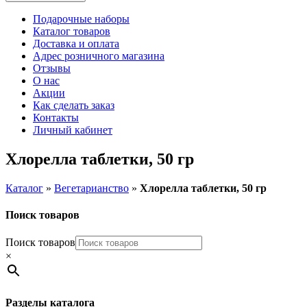
Подарочные наборы
Каталог товаров
Доставка и оплата
Адрес розничного магазина
Отзывы
О нас
Акции
Как сделать заказ
Контакты
Личный кабинет
Хлорелла таблетки, 50 гр
Каталог
»
Вегетарианство
»
Хлорелла таблетки, 50 гр
Поиск товаров
Поиск товаров
×
Разделы каталога