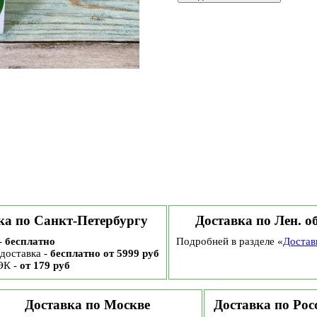
ка по Санкт-Петербургу
Доставка по Лен. о
-
бесплатно
Подробней в разделе «
Достав
доставка -
бесплатно от 5999 руб
ЭК -
от 179 руб
Доставка по Москве
Доставка по Рос