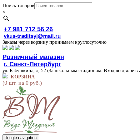
Поиск товаров
×
+7 981 712 56 26
vkus-traditsyi@mail.ru
Заказы через корзину принимаем круглосуточно
Розничный магазин
г. Санкт-Петербург
ул. Бабушкина, д. 52 (За школьным стадионом. Вход во дворе в 
КОРЗИНА
(0 шт. на 0 руб.)
Toggle navigation