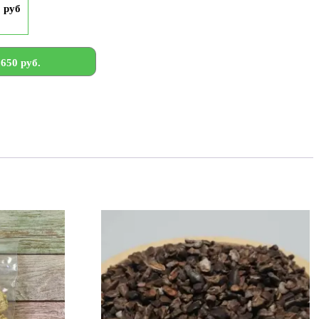
9 руб
650 руб.