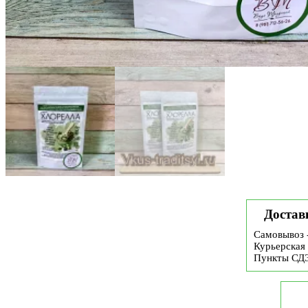
Достав
Самовывоз 
Курьерская 
Пункты СД