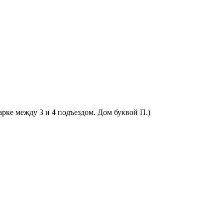
арке между 3 и 4 подъездом. Дом буквой П.)