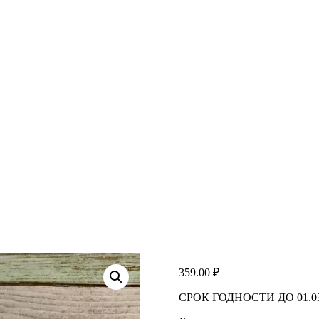
359.00
₽
СРОК ГОДНОСТИ ДО 01.03