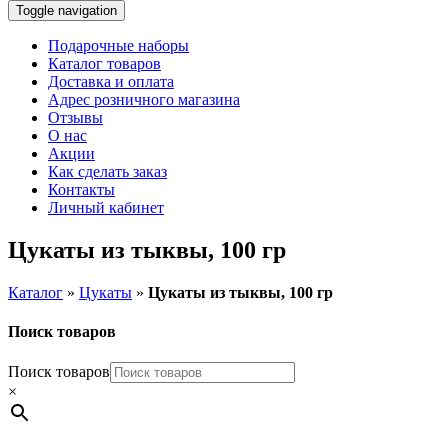
Toggle navigation
Подарочные наборы
Каталог товаров
Доставка и оплата
Адрес розничного магазина
Отзывы
О нас
Акции
Как сделать заказ
Контакты
Личный кабинет
Цукаты из тыквы, 100 гр
Каталог
»
Цукаты
»
Цукаты из тыквы, 100 гр
Поиск товаров
Поиск товаров
×