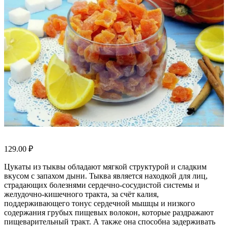
129.00
₽
Цукаты из тыквы обладают мягкой структурой и сладким
вкусом с запахом дыни. Тыква является находкой для лиц,
страдающих болезнями сердечно-сосудистой системы и
желудочно-кишечного тракта, за счёт калия,
поддерживающего тонус сердечной мышцы и низкого
содержания грубых пищевых волокон, которые раздражают
пищеварительный тракт. А также она способна задерживать