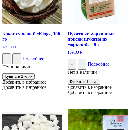
Кокос сушеный «King», 100
Цукатные морковные
гр
ириски (цукаты из
моркови), 110 г
149.00
₽
169.00
₽
-
+
Подробнее
-
+
Подробнее
Нет в наличии
Нет в наличии
Купить в 1 клик
Добавить в избранное
Купить в 1 клик
Добавить в избранное
Добавить в избранное
Добавить в избранное