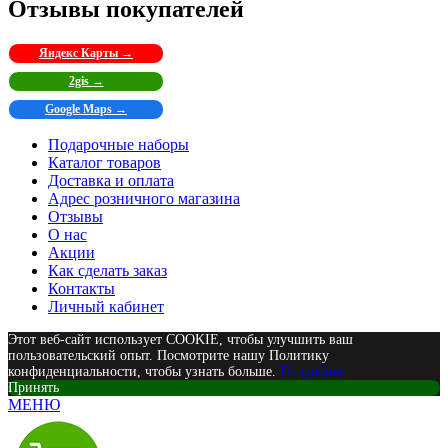
Отзывы покупателей
Яндекс Карты →
2gis →
Google Maps →
Подарочные наборы
Каталог товаров
Доставка и оплата
Адрес розничного магазина
Отзывы
О нас
Акции
Как сделать заказ
Контакты
Личный кабинет
Этот веб-сайт использует COOKIE, чтобы улучшить ваш
пользовательский опыт. Посмотрите нашу Политику
конфиденциальности, чтобы узнать больше.
Подробнее
Принять
МЕНЮ