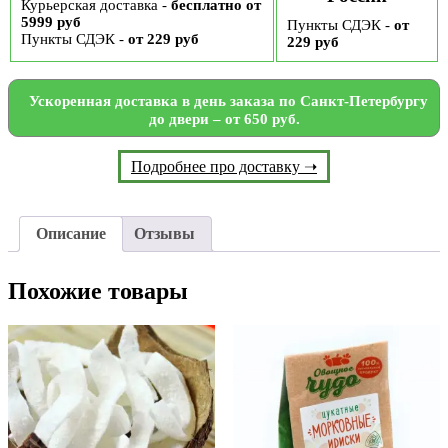
Курьерская доставка -
бесплатно от
5999 руб
Пункты СДЭК -
от
Пункты СДЭК -
от 229 руб
229 руб
Ускоренная доставка в день заказа по Санкт-Петербургу
до двери – от 650 руб.
Подробнее про доставку ➝
Описание
Отзывы
Похожие товары