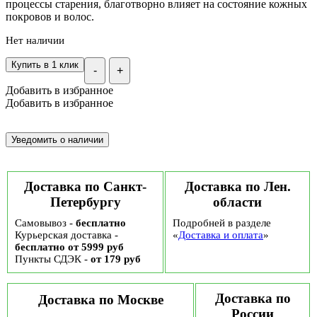
процессы старения, благотворно влияет на состояние кожных
покровов и волос.
Нет наличии
Купить в 1 клик
-
+
Добавить в избранное
Добавить в избранное
Доставка по Санкт-
Доставка по Лен.
Петербургу
области
Самовывоз -
бесплатно
Подробней в разделе
Курьерская доставка -
«
Доставка и оплата
»
бесплатно от 5999 руб
Пункты СДЭК -
от 179 руб
Доставка по
Доставка по Москве
России