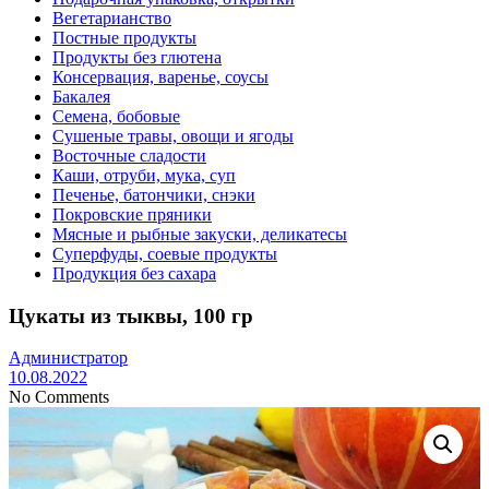
Вегетарианство
Постные продукты
Продукты без глютена
Консервация, варенье, соусы
Бакалея
Семена, бобовые
Сушеные травы, овощи и ягоды
Восточные сладости
Каши, отруби, мука, суп
Печенье, батончики, снэки
Покровские пряники
Мясные и рыбные закуски, деликатесы
Суперфуды, соевые продукты
Продукция без сахара
Цукаты из тыквы, 100 гр
Администратор
10.08.2022
No Comments