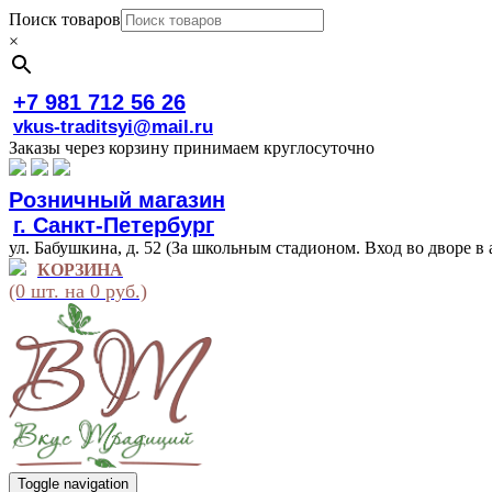
Поиск товаров
×
+7 981 712 56 26
vkus-traditsyi@mail.ru
Заказы через корзину принимаем круглосуточно
Розничный магазин
г. Санкт-Петербург
ул. Бабушкина, д. 52 (За школьным стадионом. Вход во дворе в 
КОРЗИНА
(0 шт. на 0 руб.)
Toggle navigation