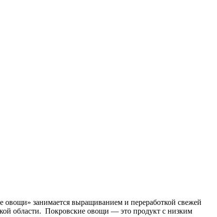
 овощи» занимается выращиванием и переработкой свежей
ской области. Покровские овощи — это продукт с низким