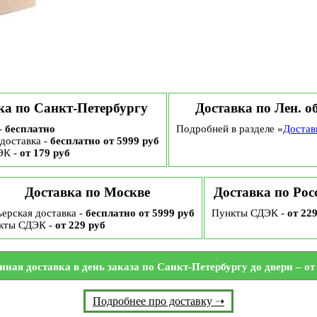
ка по Санкт-Петербургу
Доставка по Лен. о
-
бесплатно
Подробней в разделе «
Достав
доставка -
бесплатно от 5999 руб
ЭК -
от 179 руб
Доставка по Москве
Доставка по Рос
ерская доставка -
бесплатно от 5999 руб
Пункты СДЭК -
от 22
кты СДЭК -
от 229 руб
нная доставка в день заказа по Санкт-Петербургу до двери – от 
Подробнее про доставку ➝