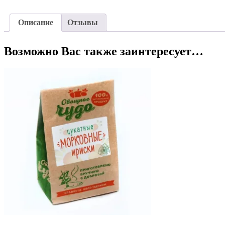
Описание
Отзывы
Возможно Вас также заинтересует…