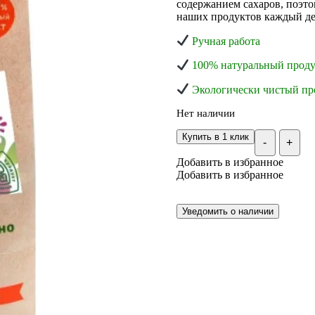
содержанием сахаров, поэт
наших продуктов каждый де
Ручная работа
100% натуральный проду
Экологически чистый пр
Нет наличии
Купить в 1 клик
-
+
Добавить в избранное
Добавить в избранное