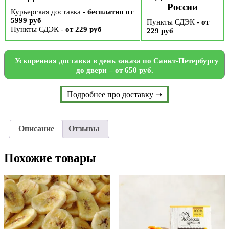
России
Курьерская доставка -
бесплатно от
5999 руб
Пункты СДЭК -
от
Пункты СДЭК -
от 229 руб
229 руб
Ускоренная доставка в день заказа по Санкт-Петербургу
до двери – от 650 руб.
Подробнее про доставку ➝
Описание
Отзывы
Похожие товары