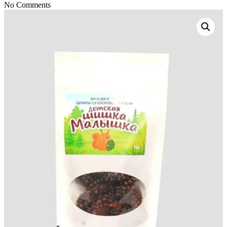
No Comments