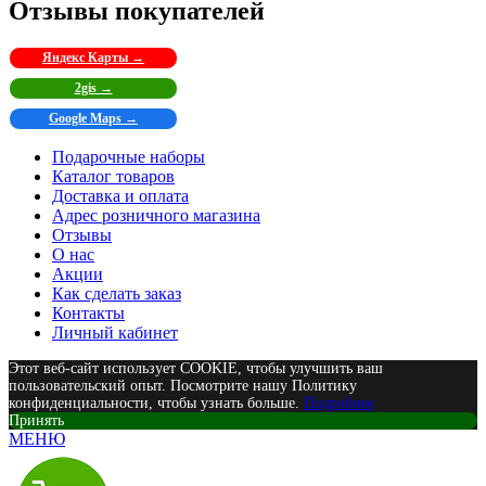
Отзывы покупателей
Яндекс Карты →
2gis →
Google Maps →
Подарочные наборы
Каталог товаров
Доставка и оплата
Адрес розничного магазина
Отзывы
О нас
Акции
Как сделать заказ
Контакты
Личный кабинет
Этот веб-сайт использует COOKIE, чтобы улучшить ваш
пользовательский опыт. Посмотрите нашу Политику
конфиденциальности, чтобы узнать больше.
Подробнее
Принять
МЕНЮ