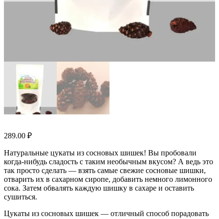
289.00
₽
Натуральные цукаты из сосновых шишек! Вы пробовали
когда-нибудь сладость с таким необычным вкусом? А ведь это
так просто сделать — взять самые свежие сосновые шишки,
отварить их в сахарном сиропе, добавить немного лимонного
сока. Затем обвалять каждую шишку в сахаре и оставить
сушиться.
Цукаты из сосновых шишек — отличный способ порадовать