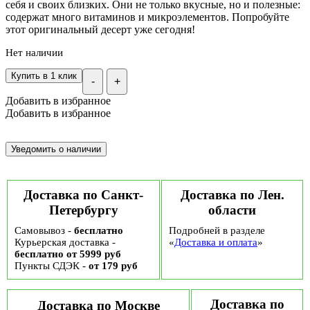
себя и своих близких. Они не только вкусные, но и полезные:
содержат много витаминов и микроэлементов. Попробуйте
этот оригинальный десерт уже сегодня!
Нет наличии
Купить в 1 клик
-
+
Добавить в избранное
Добавить в избранное
Доставка по Санкт-
Доставка по Лен.
Петербургу
области
Самовывоз -
бесплатно
Подробней в разделе
Курьерская доставка -
«
Доставка и оплата
»
бесплатно от 5999 руб
Пункты СДЭК -
от 179 руб
Доставка по
Доставка по Москве