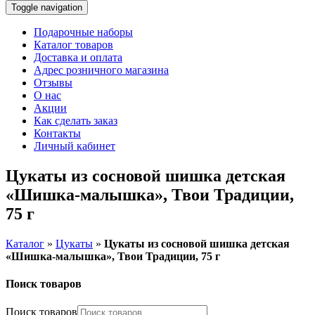
Toggle navigation
Подарочные наборы
Каталог товаров
Доставка и оплата
Адрес розничного магазина
Отзывы
О нас
Акции
Как сделать заказ
Контакты
Личный кабинет
Цукаты из сосновой шишка детская
«Шишка-малышка», Твои Традиции,
75 г
Каталог
»
Цукаты
»
Цукаты из сосновой шишка детская
«Шишка-малышка», Твои Традиции, 75 г
Поиск товаров
Поиск товаров