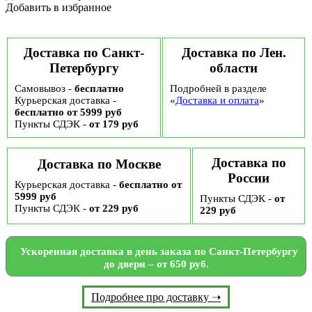
100
Добавить в избранное
гр
Доставка по Санкт-
Доставка по Лен.
Петербургу
области
Самовывоз -
бесплатно
Подробней в разделе
Курьерская доставка -
«
Доставка и оплата
»
бесплатно от 5999 руб
Пункты СДЭК -
от 179 руб
Доставка по
Доставка по Москве
России
Курьерская доставка -
бесплатно от
5999 руб
Пункты СДЭК -
от
Пункты СДЭК -
от 229 руб
229 руб
Ускоренная доставка в день заказа по Санкт-Петербургу
до двери – от 650 руб.
Подробнее про доставку ➝