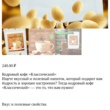
249.00
₽
Кедровый кофе «Классический»
Ищете вкусный и полезный напиток, который подарит вам
бодрость и хорошее настроение? Тогда кедровый кофе
«Классический» — это то, что вам нужно!
Вкус и полезные свойства