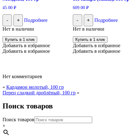
45.00
₽
609.00
₽
-
+
Подробнее
-
+
Подробнее
Нет в наличии
Нет в наличии
Купить в 1 клик
Купить в 1 клик
Добавить в избранное
Добавить в избранное
Добавить в избранное
Добавить в избранное
Нет комментариев
«
Кардамон молотый, 100 гр
Перец сладкий дроблёный, 100 гр
»
Поиск товаров
Поиск товаров
×