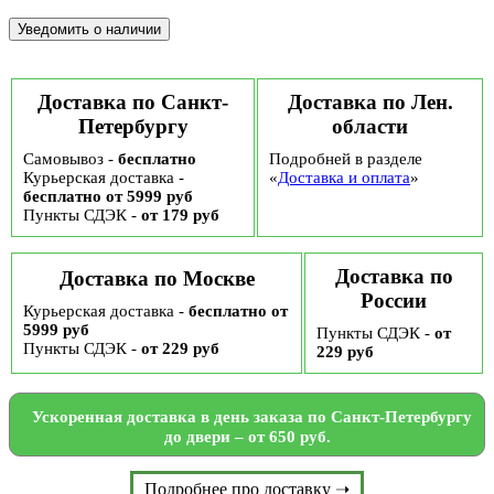
Доставка по Санкт-
Доставка по Лен.
Петербургу
области
Самовывоз -
бесплатно
Подробней в разделе
Курьерская доставка -
«
Доставка и оплата
»
бесплатно от 5999 руб
Пункты СДЭК -
от 179 руб
Доставка по
Доставка по Москве
России
Курьерская доставка -
бесплатно от
5999 руб
Пункты СДЭК -
от
Пункты СДЭК -
от 229 руб
229 руб
Ускоренная доставка в день заказа по Санкт-Петербургу
до двери – от 650 руб.
Подробнее про доставку ➝