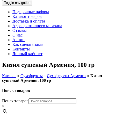
Toggle navigation
Подарочные наборы
Каталог товаров
Доставка и оплата
Адрес розничного магазина
Отзывы
О нас
Акции
Как сделать заказ
Контакты
Личный кабинет
Кизил сушеный Армения, 100 гр
Каталог
»
Сухофрукты
»
Сухофрукты Армения
»
Кизил
сушеный Армения, 100 гр
Поиск товаров
Поиск товаров
×