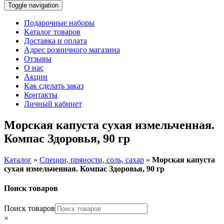
Toggle navigation
Подарочные наборы
Каталог товаров
Доставка и оплата
Адрес розничного магазина
Отзывы
О нас
Акции
Как сделать заказ
Контакты
Личный кабинет
Морская капуста сухая измельченная.
Компас Здоровья, 90 гр
Каталог
»
Специи, пряности, соль, сахар
»
Морская капуста
сухая измельченная. Компас Здоровья, 90 гр
Поиск товаров
Поиск товаров
×