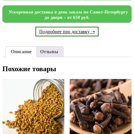
Ускоренная доставка в день заказа по Санкт-Петербургу
до двери – от 650 руб.
Подробнее про доставку ➝
Описание
Отзывы
Похожие товары