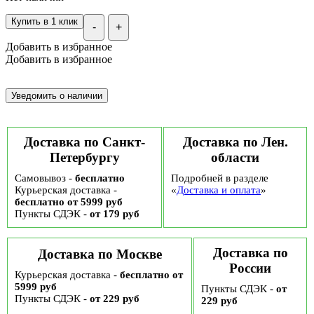
Купить в 1 клик
-
+
Добавить в избранное
Добавить в избранное
Доставка по Санкт-
Доставка по Лен.
Петербургу
области
Самовывоз -
бесплатно
Подробней в разделе
Курьерская доставка -
«
Доставка и оплата
»
бесплатно от 5999 руб
Пункты СДЭК -
от 179 руб
Доставка по
Доставка по Москве
России
Курьерская доставка -
бесплатно от
5999 руб
Пункты СДЭК -
от
Пункты СДЭК -
от 229 руб
229 руб