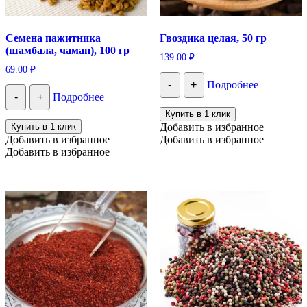
Семена пажитника
Гвоздика целая, 50 гр
(шамбала, чаман), 100 гр
139.00
₽
69.00
₽
-
+
Подробнее
-
+
Подробнее
Купить в 1 клик
Купить в 1 клик
Добавить в избранное
Добавить в избранное
Добавить в избранное
Добавить в избранное