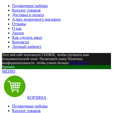
Подарочные наборы
Каталог товаров
Доставка и оплата
Адрес розничного магазина
Отзывы
О нас
Акции
Как сделать заказ
Контакты
Личный кабинет
Этот веб-сайт использует COOKIE, чтобы улучшить ваш
пользовательский опыт. Посмотрите нашу Политику
конфиденциальности, чтобы узнать больше.
Подробнее
Принять
МЕНЮ
КОРЗИНА
Подарочные наборы
Каталог товаров