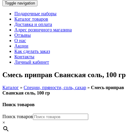
Toggle navigation
Подарочные наборы
Каталог товаров
Доставка и оплата
Адрес розничного магазина
Отзывы
О нас
Акции
Как сделать заказ
Контакты
Личный кабинет
Смесь приправ Сванская соль, 100 гр
Каталог
»
Специи, пряности, соль, сахар
»
Смесь приправ
Сванская соль, 100 гр
Поиск товаров
Поиск товаров
×