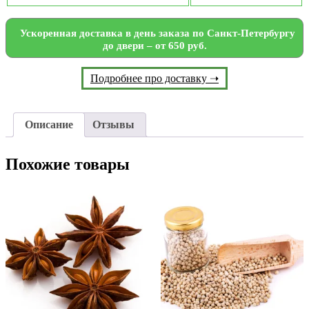
Ускоренная доставка в день заказа по Санкт-Петербургу
до двери – от 650 руб.
Подробнее про доставку ➝
Описание
Отзывы
Похожие товары