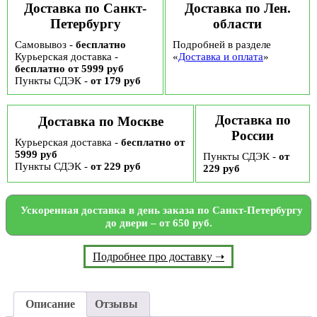
Доставка по Санкт-
Доставка по Лен.
Петербургу
области
Самовывоз -
бесплатно
Подробней в разделе
Курьерская доставка -
«
Доставка и оплата
»
бесплатно от 5999 руб
Пункты СДЭК -
от 179 руб
Доставка по
Доставка по Москве
России
Курьерская доставка -
бесплатно от
5999 руб
Пункты СДЭК -
от
Пункты СДЭК -
от 229 руб
229 руб
Ускоренная доставка в день заказа по Санкт-Петербургу
до двери – от 650 руб.
Подробнее про доставку ➝
Описание
Отзывы