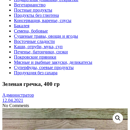
Вегетарианство
Постные продукты
Продукты без глютена
Консервация, варенье, соусы
Бакалея
Семена, бобовые
Сушеные травы, овощи и ягоды
Восточные сладости
Каши, отруби, мука, суп
Печенье, батончики, снэки
Покровские пряники
Мясные и рыбные закуски, деликатесы
Суперфуды, соевые продукты
Продукция без сахара
Зеленая гречка, 400 гр
Администратор
12.04.2021
No Comments