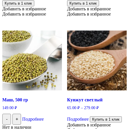
Купить в 1 клик
Купить в 1 клик
Добавить в избранное
Добавить в избранное
Добавить в избранное
Добавить в избранное
Маш, 500 гр
Кунжут светлый
149.00
₽
65.00
₽
–
279.00
₽
Этот
-
+
Подробнее
Подробнее
товар
Купить в 1 клик
имеет
Добавить в избранное
Нет в наличии