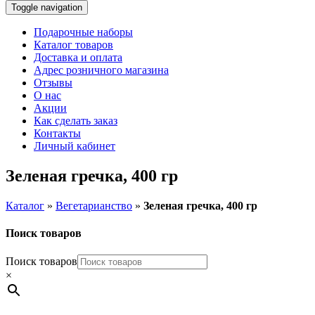
Toggle navigation
Подарочные наборы
Каталог товаров
Доставка и оплата
Адрес розничного магазина
Отзывы
О нас
Акции
Как сделать заказ
Контакты
Личный кабинет
Зеленая гречка, 400 гр
Каталог
»
Вегетарианство
»
Зеленая гречка, 400 гр
Поиск товаров
Поиск товаров
×