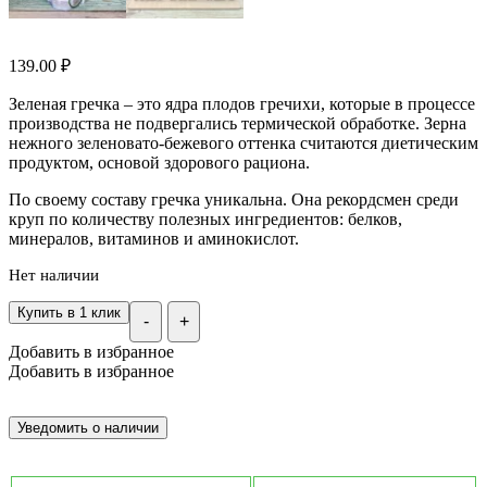
139.00
₽
​Зеленая гречка – это ядра плодов гречихи, которые в процессе
производства не подвергались термической обработке. Зерна
нежного зеленовато-бежевого оттенка считаются диетическим
продуктом, основой здорового рациона.
По своему составу гречка уникальна. Она рекордсмен среди
круп по количеству полезных ингредиентов: белков,
минералов, витаминов и аминокислот.
Нет наличии
Купить в 1 клик
-
+
Добавить в избранное
Добавить в избранное