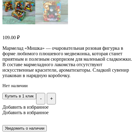
109.00
₽
Мармелад «Мишка» — очаровательная розовая фигурка в
форме любимого плюшевого медвежонка, которая станет
приятным и полезным сюрпризом для маленькой сладкоежки.
В составе мармеладного лакомства отсутствуют
искусственные красители, ароматизаторы. Сладкий сувенир
упакован в нарядную коробочку.
Нет наличии
Купить в 1 клик
-
+
Добавить в избранное
Добавить в избранное