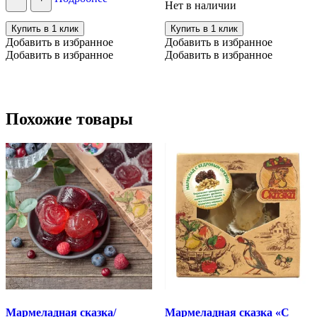
Нет в наличии
Купить в 1 клик
Купить в 1 клик
Добавить в избранное
Добавить в избранное
Добавить в избранное
Добавить в избранное
Похожие товары
Мармеладная сказка/
Мармеладная сказка «С