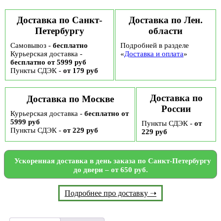
Доставка по Санкт-
Доставка по Лен.
Петербургу
области
Самовывоз -
бесплатно
Подробней в разделе
Курьерская доставка -
«
Доставка и оплата
»
бесплатно от 5999 руб
Пункты СДЭК -
от 179 руб
Доставка по
Доставка по Москве
России
Курьерская доставка -
бесплатно от
5999 руб
Пункты СДЭК -
от
Пункты СДЭК -
от 229 руб
229 руб
Ускоренная доставка в день заказа по Санкт-Петербургу
до двери – от 650 руб.
Подробнее про доставку ➝