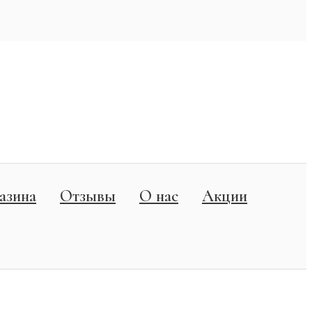
азина
Отзывы
О нас
Акции