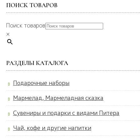
ПОИСК ТОВАРОВ
Поиск товаров
×
РАЗДЕЛЫ КАТАЛОГА
Подарочные наборы
Мармелад, Мармеладная сказка
Сувениры и подарки с видами Питера
Чай, кофе и другие напитки