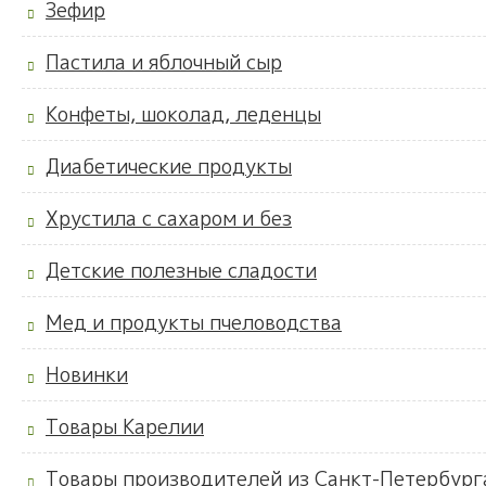
Зефир
Пастила и яблочный сыр
Конфеты, шоколад, леденцы
Диабетические продукты
Хрустила с сахаром и без
Детские полезные сладости
Мед и продукты пчеловодства
Новинки
Товары Карелии
Товары производителей из Санкт-Петербург