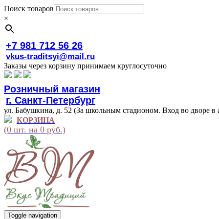
Поиск товаров
×
+7 981 712 56 26
vkus-traditsyi@mail.ru
Заказы через корзину принимаем круглосуточно
Розничный магазин
г. Санкт-Петербург
ул. Бабушкина, д. 52 (За школьным стадионом. Вход во дворе в 
КОРЗИНА
(0 шт. на 0 руб.)
Toggle navigation