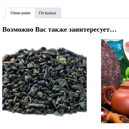
Описание
Отзывы
Возможно Вас также заинтересует…