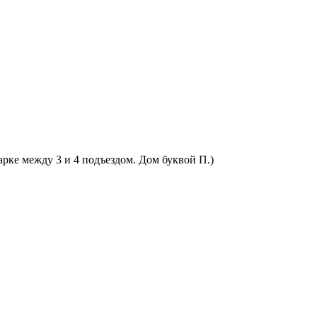
арке между 3 и 4 подъездом. Дом буквой П.)