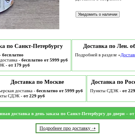
ка по Санкт-Петербургу
Доставка по Лен. о
-
бесплатно
Подробней в разделе «
Достав
доставка -
бесплатно от 5999 руб
ЭК -
от 179 руб
Доставка по Москве
Доставка по Рос
ерская доставка -
бесплатно от 5999 руб
Пункты СДЭК -
от 22
кты СДЭК -
от 229 руб
нная доставка в день заказа по Санкт-Петербургу до двери – от 
Подробнее про доставку ➝